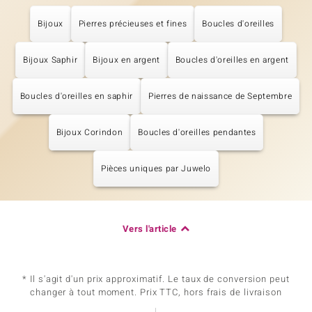
Bijoux
Pierres précieuses et fines
Boucles d'oreilles
Bijoux Saphir
Bijoux en argent
Boucles d'oreilles en argent
Boucles d'oreilles en saphir
Pierres de naissance de Septembre
Bijoux Corindon
Boucles d'oreilles pendantes
Pièces uniques par Juwelo
Vers l'article
* Il s'agit d'un prix approximatif. Le taux de conversion peut
changer à tout moment. Prix TTC, hors frais de livraison