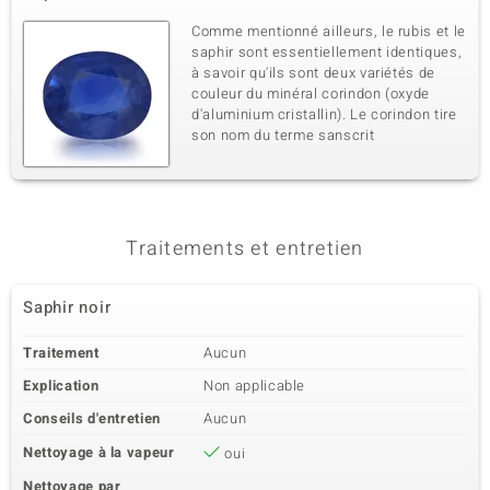
Comme mentionné ailleurs, le rubis et le
saphir sont essentiellement identiques,
à savoir qu'ils sont deux variétés de
couleur du minéral corindon (oxyde
d'aluminium cristallin). Le corindon tire
son nom du terme sanscrit
Traitements et entretien
Saphir noir
Traitement
Aucun
Explication
Non applicable
Conseils d'entretien
Aucun
Nettoyage à la vapeur
oui
Nettoyage par