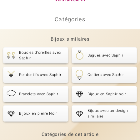
Catégories
Bijoux similaires
Boucles d'oreilles avec
Bagues avec Saphir
Saphir
Pendentifs avec Saphir
Colliers avec Saphir
Bracelets avec Saphir
Bijoux en Saphir noir
Bijoux avec un design
Bijoux en pierre Noir
similaire
Catégories de cet article