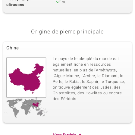
oui
ultrasons
Origine de pierre principale
Chine
Le pays de le pleuplé du monde est
également riche en ressources
naturelles, en plus de l'Améthyste,
l'Aigue-Marine, l'Ambre, le Diamant, la
Perle, le Rubis, le Saphir, le Turquoise,
on trouve également des Jades, des
Chiastolites, des Howlites ou encore
des Péridots.
Vers l'article