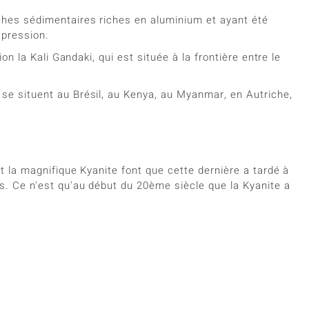
ches sédimentaires riches en aluminium et ayant été
 pression.
on la Kali Gandaki, qui est située à la frontière entre le
se situent au Brésil, au Kenya, au Myanmar, en Autriche,
t la magnifique Kyanite font que cette dernière a tardé à
s. Ce n'est qu'au début du 20ème siècle que la Kyanite a