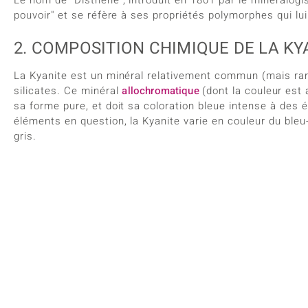
pouvoir" et se réfère à ses propriétés polymorphes qui lui
2. COMPOSITION CHIMIQUE DE LA KY
La Kyanite est un minéral relativement commun (mais rar
silicates. Ce minéral
allochromatique
(dont la couleur est
sa forme pure, et doit sa coloration bleue intense à des 
éléments en question, la Kyanite varie en couleur du bleu-vi
gris.