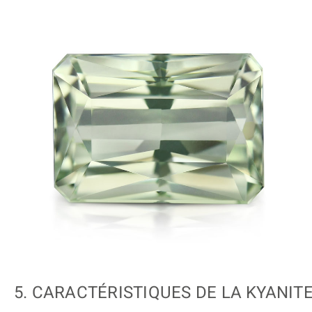
5. CARACTÉRISTIQUES DE LA KYANIT