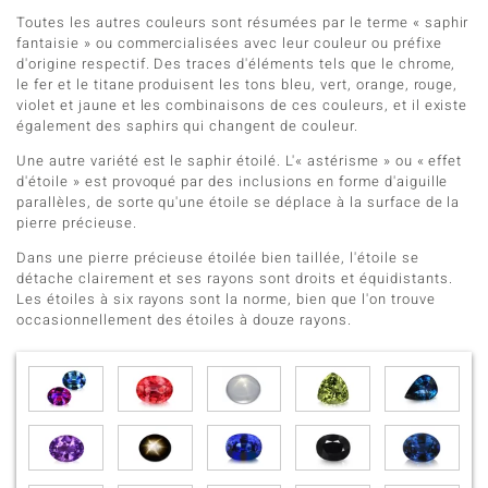
Toutes les autres couleurs sont résumées par le terme « saphir
fantaisie » ou commercialisées avec leur couleur ou préfixe
d'origine respectif. Des traces d'éléments tels que le chrome,
le fer et le titane produisent les tons bleu, vert, orange, rouge,
violet et jaune et les combinaisons de ces couleurs, et il existe
également des saphirs qui changent de couleur.
Une autre variété est le saphir étoilé. L'« astérisme » ou « effet
d'étoile » est provoqué par des inclusions en forme d'aiguille
parallèles, de sorte qu'une étoile se déplace à la surface de la
pierre précieuse.
Dans une pierre précieuse étoilée bien taillée, l'étoile se
détache clairement et ses rayons sont droits et équidistants.
Les étoiles à six rayons sont la norme, bien que l'on trouve
occasionnellement des étoiles à douze rayons.