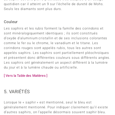
quotidien car il atteint un 9 sur l’échelle de dureté de Mohs.
Seuls les diamants sont plus durs.
Couleur
Les saphirs et les rubis forment la famille des corindons et
sont minéralogiquement identiques ; ils sont constitués
d'oxyde d'aluminium cristallin et de ses inclusions colorantes
comme le fer ou le chrome, le vanadium et le titane. Les
corindons rouges sont appelés rubis, tous les autres sont
appelés saphirs. Les saphirs sont partiellement pléochroïques
et présentent donc différentes couleurs sous différents angles.
Les saphirs ont généralement un aspect différent à la lumière
du jour et à la lumière chaude ou artificielle.
[ Vers la Table des Matières ]
5. VARIÉTÉS
Lorsque le « saphir » est mentionné, seul le bleu est
généralement mentionné. Pour indiquer clairement qu’il existe
d’autres saphirs, on l’appelle désormais souvent saphir bleu.