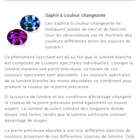
Saphir à couleur changeante
Les saphirs à couleur changeante ne
manquent jamais de ravir et de fasciner
tous les observateurs car ils montrent des
couleurs différentes selon les sources de
lumière !
Ce phénomène fascinant est dû au fait que la lumière blanche
est composée de couleurs spectrales individuelles. Lorsque la
lumière traverse une pierre précieuse, certaines de ces
couleurs spectrales sont absorbées. Les couleurs spectrales
de la lumière blanche les moins absorbées se combinent pour
produire la couleur de la pierre précieuse.
Si la source de lumière et les conditions d'éclairage changent,
la couleur de la pierre précieuse prend également un nouvel
aspect. La lumière du soleil contient des longueurs d’onde
bleues très fortes, tandis que la lumière artificielle contient
davantage de rouges.
La pierre précieuse absorbe à son tour différents spectres de
couleurs provenant de ces différentes sources de lumière. Cela