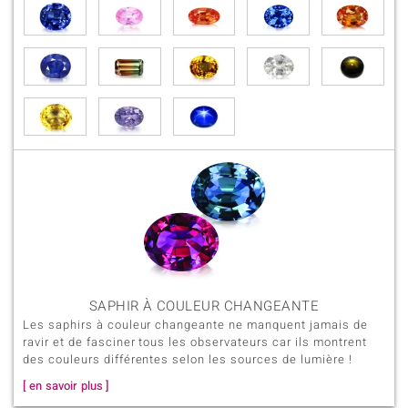
SAPHIR À COULEUR CHANGEANTE
Les saphirs à couleur changeante ne manquent jamais de
ravir et de fasciner tous les observateurs car ils montrent
des couleurs différentes selon les sources de lumière !
[ en savoir plus ]