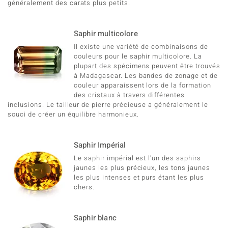
généralement des carats plus petits.
Saphir multicolore
Il existe une variété de combinaisons de
couleurs pour le saphir multicolore. La
plupart des spécimens peuvent être trouvés
à Madagascar. Les bandes de zonage et de
couleur apparaissent lors de la formation
des cristaux à travers différentes
inclusions. Le tailleur de pierre précieuse a généralement le
souci de créer un équilibre harmonieux.
Saphir Impérial
Le saphir impérial est l'un des saphirs
jaunes les plus précieux, les tons jaunes
les plus intenses et purs étant les plus
chers.
Saphir blanc