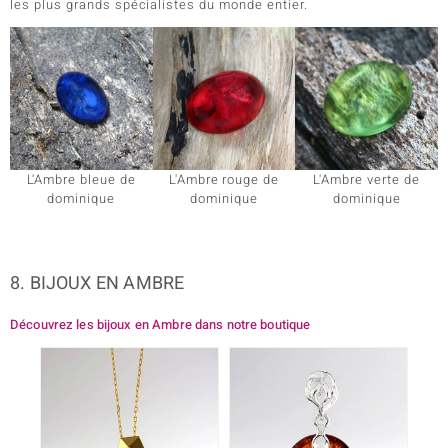
les plus grands spécialistes du monde entier.
L'Ambre bleue de
L'Ambre rouge de
L'Ambre verte de
dominique
dominique
dominique
8. BIJOUX EN AMBRE
Découvrez les bijoux en Ambre dans notre boutique