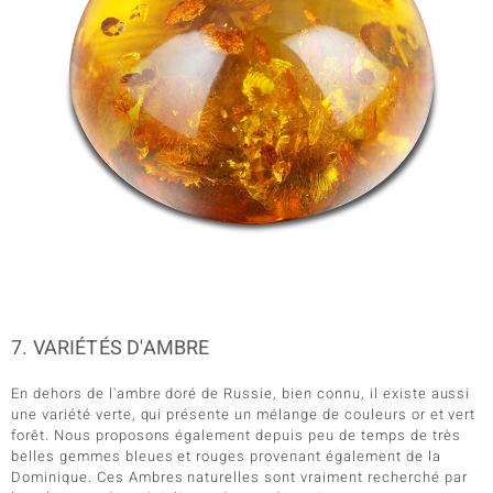
7. VARIÉTÉS D'AMBRE
En dehors de l'ambre doré de Russie, bien connu, il existe aussi
une variété verte, qui présente un mélange de couleurs or et vert
forêt. Nous proposons également depuis peu de temps de très
belles gemmes bleues et rouges provenant également de la
Dominique. Ces Ambres naturelles sont vraiment recherché par