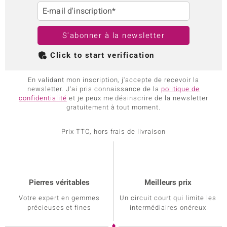
E-mail d'inscription*
S'abonner à la newsletter
Click to start verification
En validant mon inscription, j'accepte de recevoir la
newsletter. J'ai pris connaissance de la
politique de
confidentialité
et je peux me désinscrire de la newsletter
gratuitement à tout moment.
Prix TTC, hors frais de livraison
Pierres véritables
Meilleurs prix
Votre expert en gemmes
Un circuit court qui limite les
précieuses et fines
intermédiaires onéreux