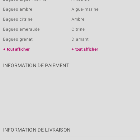
Bagues ambre
Aigue-marine
Bagues citrine
Ambre
Bagues emeraude
Citrine
Bagues grenat
Diamant
tout afficher
tout afficher
INFORMATION DE PAIEMENT
INFORMATION DE LIVRAISON