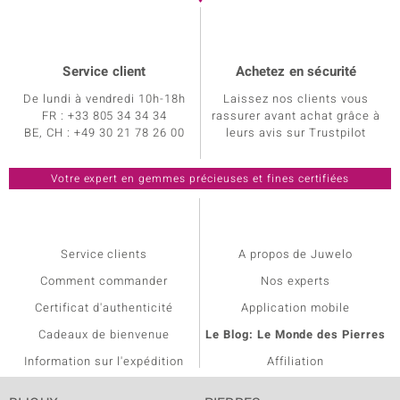
Service client
Achetez en sécurité
De lundi à vendredi 10h-18h
Laissez nos clients vous
FR : +33 805 34 34 34
rassurer avant achat grâce à
BE, CH : +49 30 21 78 26 00
leurs avis sur Trustpilot
Service clients
A propos de Juwelo
Comment commander
Nos experts
Certificat d'authenticité
Application mobile
Cadeaux de bienvenue
Le Blog: Le Monde des Pierres
Information sur l'expédition
Affiliation