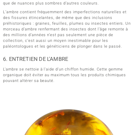
que de nuances plus sombres d’autres couleurs.
L’ambre contient fréquemment des imperfections naturelles et
des fissures étincelantes, de même que des inclusions
préhistoriques : graines, feuilles, plumes ou insectes entiers. Un
morceau d’ambre renfermant des insectes dont l’âge remonte à
des millions d’années n’est pas seulement une pièce de
collection, c’est aussi un moyen inestimable pour les
paléontologues et les généticiens de plonger dans le passé.
6. ENTRETIEN DE L'AMBRE
L'ambre se nettoie à l'aide d'un chiffon humide. Cette gemme
organique doit éviter au maximum tous les produits chimiques
pouvant altérer sa beauté.