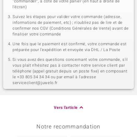
"commander", à côté de votre panier (en haut à droite de
l'écran)
Suivez les étapes pour valider votre commande (adresse,
informations de paiement, etc) ; n'oubliez pas de lire et de
confirmer nos CGV (Conditions Générales de Vente) avant de
finaliser votre commande
Une fois que le paiement est confirmé, votre commande est
préparée pour l'expédition et envoyée via DHL / La Poste
Si vous avez des questions concernant votre commande, s'il
vous plaît n'hésitez pas à contacter notre service client par
téléphone (appel gratuit depuis un poste fixe) en composant
le +33 805 34 34 34 ou par email à l'adresse
serviceclient@juwelo.fr
Vers l'article
Notre recommandation