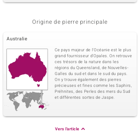
Origine de pierre principale
Australie
Ce pays majeur de l'Océanie est le plus
grand fournisseur d'Opales. On retrouve
ces trésors de la nature dans les
régions du Queensland, de Nouvelles-
Galles du sud et dans le sud du pays.
On y trouve également des pierres
précieuses et fines comme les Saphirs,
Préhnites, des Perles des mers du Sud
et différentes sortes de Jaspe.
Vers l'article