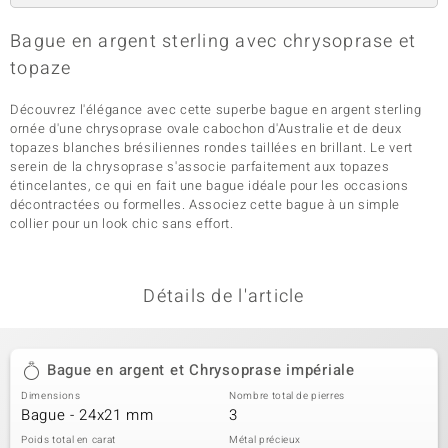
Bague en argent sterling avec chrysoprase et
topaze
Découvrez l'élégance avec cette superbe bague en argent sterling
ornée d'une chrysoprase ovale cabochon d'Australie et de deux
topazes blanches brésiliennes rondes taillées en brillant. Le vert
serein de la chrysoprase s'associe parfaitement aux topazes
étincelantes, ce qui en fait une bague idéale pour les occasions
décontractées ou formelles. Associez cette bague à un simple
collier pour un look chic sans effort.
Détails de l'article
Bague en argent et Chrysoprase impériale
Dimensions
Nombre total de pierres
Bague - 24x21 mm
3
Poids total en carat
Métal précieux