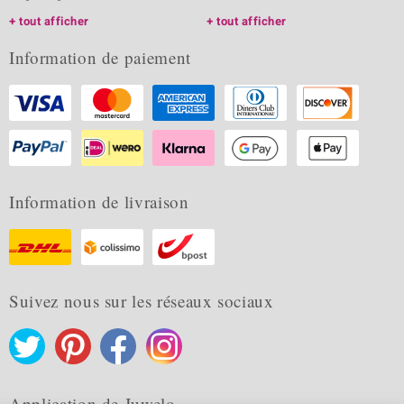
tout afficher
tout afficher
Information de paiement
Information de livraison
Suivez nous sur les réseaux sociaux
Application de Juwelo