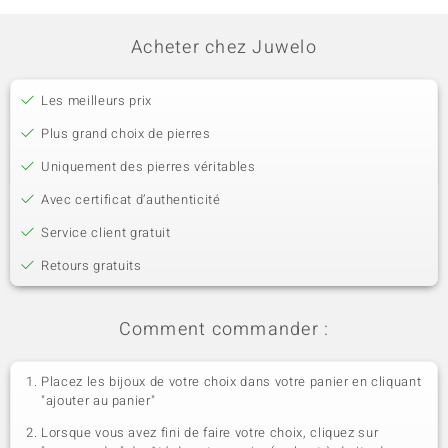
Acheter chez Juwelo
Les meilleurs prix
Plus grand choix de pierres
Uniquement des pierres véritables
Avec certificat d’authenticité
Service client gratuit
Retours gratuits
Comment commander :
Placez les bijoux de votre choix dans votre panier en cliquant
"ajouter au panier"
Lorsque vous avez fini de faire votre choix, cliquez sur