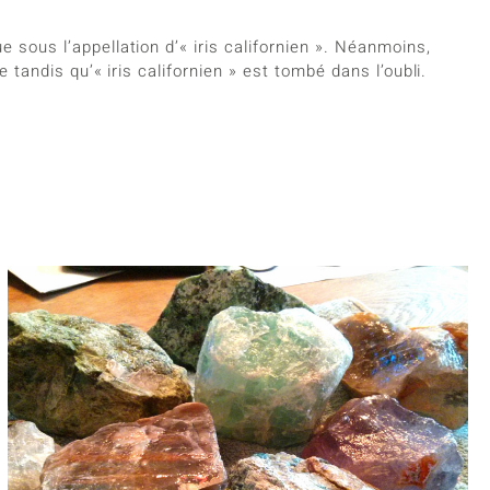
 sous l’appellation d’« iris californien ». Néanmoins,
 tandis qu’« iris californien » est tombé dans l’oubli.