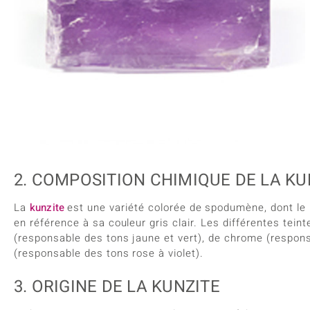
2. COMPOSITION CHIMIQUE DE LA KU
La
kunzite
est une variété colorée de spodumène, dont le
en référence à sa couleur gris clair. Les différentes tein
(responsable des tons jaune et vert), de chrome (respo
(responsable des tons rose à violet).
3. ORIGINE DE LA KUNZITE