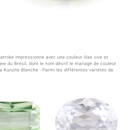
Patroke impressionne avec une couleur lilas vive et
ne du Brésil, dont le nom décrit le mariage de couleur
La Kunzite Blanche - Parmi les différentes variétés de