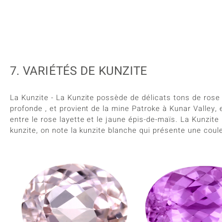
7. VARIÉTÉS DE KUNZITE
La Kunzite - La Kunzite possède de délicats tons de rose 
profonde , et provient de la mine Patroke à Kunar Valley
entre le rose layette et le jaune épis-de-maïs. La Kunzite
kunzite, on note la kunzite blanche qui présente une couleu