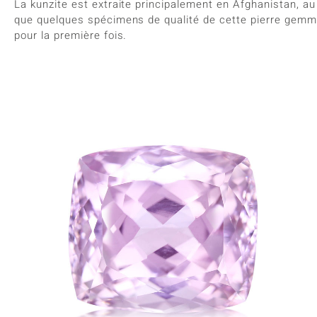
La kunzite est extraite principalement en Afghanistan, au 
que quelques spécimens de qualité de cette pierre gemme
pour la première fois.