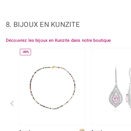
8. BIJOUX EN KUNZITE
Découvrez les bijoux en Kunzite dans notre boutique
-20%