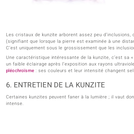
Les cristaux de kunzite arborent assez peu d’inclusions, c
(signifiant que lorsque la pierre est examinée à une dista
C’est uniquement sous le grossissement que les inclusion
Une caractéristique intéressante de la kunzite, c’est sa «
un faible éclairage après l’exposition aux rayons ultravio
pléochroïsme
: ses couleurs et leur intensité changent sel
6. ENTRETIEN DE LA KUNZITE
Certaines kunzites peuvent faner à la lumière ; il vaut do
intense.