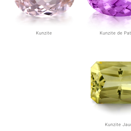
Kunzite
Kunzite de Pa
Kunzite Jau