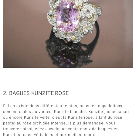
2. BAGUES KUNZITE ROSE
S’il en existe dans différentes teintes, sous les appellations
commerciales suivantes, Kunzite blanche, Kunzite jaune canari
ou encore Kunzite verte, c’est la Kunzite rose, allant du rose
pastel au rose orchidée intense, la plus demandée. Vous
trouverez ainsi, chez Juwelo, un vaste choix de bagues en
Kunzites roses véritables et aux meilleurs prix.