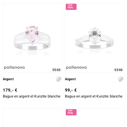
50-63
63-66
Argent
Argent
179,- €
99,- €
Bague en argent et Kunzite blanche
Bague en argent et Kunzite blanche