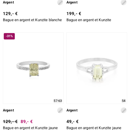
Argent
Argent
129,- €
199,- €
Bague en argent et Kunzite blanche
Bague en argent et Kunzite
-31%
57-63
54
Argent
Argent
129,- €
89,- €
49,- €
Bague en argent et Kunzite jaune
Bague en argent et Kunzite jaune