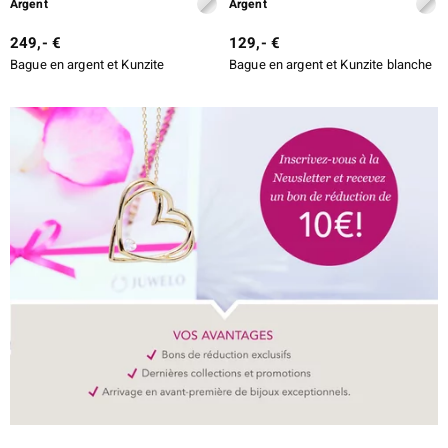
Argent
Argent
249,- €
129,- €
Bague en argent et Kunzite
Bague en argent et Kunzite blanche