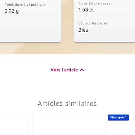
Poids total en carat
Poids du métal précieux
1,08 ct
0,92 g
Couleur de pierre
Bleu
Vers l'article
Articles similaires
Plus que 1