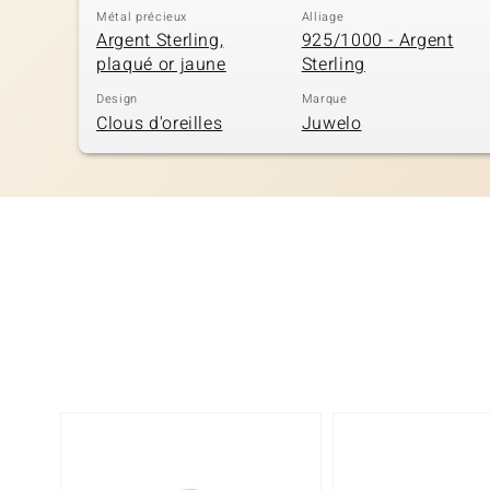
Métal précieux
Alliage
Argent Sterling,
925/1000 - Argent
plaqué or jaune
Sterling
Design
Marque
Clous d'oreilles
Juwelo