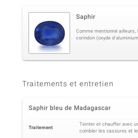
Saphir
Comme mentionné ailleurs, le
corindon (oxyde d'aluminium 
Traitements et entretien
Saphir bleu de Madagascar
Teinter et chauffer avec u
Traitement
combler les cassures et le