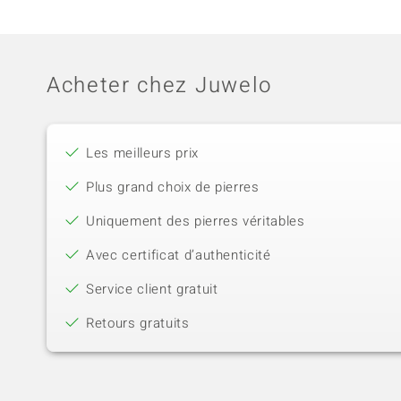
Acheter chez Juwelo
Les meilleurs prix
Plus grand choix de pierres
Uniquement des pierres véritables
Avec certificat d’authenticité
Service client gratuit
Retours gratuits