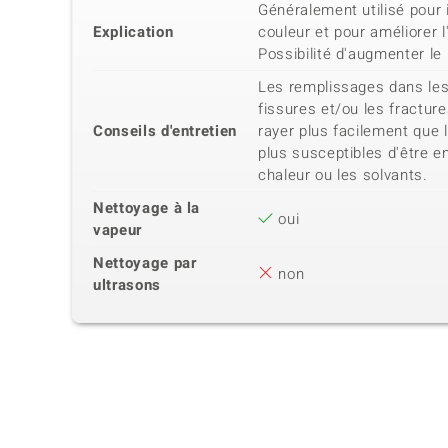
Généralement utilisé pour in
Explication
couleur et pour améliorer l
Possibilité d'augmenter le
Les remplissages dans les 
fissures et/ou les fractur
Conseils d'entretien
rayer plus facilement que 
plus susceptibles d'être 
chaleur ou les solvants.
Nettoyage à la
oui
vapeur
Nettoyage par
non
ultrasons