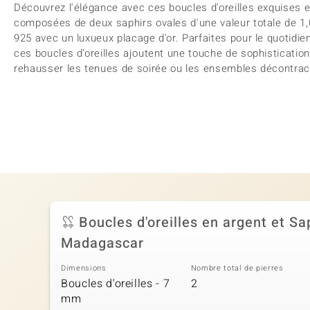
Découvrez l'élégance avec ces boucles d'oreilles exquises 
composées de deux saphirs ovales d'une valeur totale de 1,08
925 avec un luxueux placage d'or. Parfaites pour le quotid
ces boucles d'oreilles ajoutent une touche de sophistication
rehausser les tenues de soirée ou les ensembles décontrac
Boucles d'oreilles en argent et Sa
Madagascar
Dimensions
Nombre total de pierres
Boucles d'oreilles - 7
2
mm