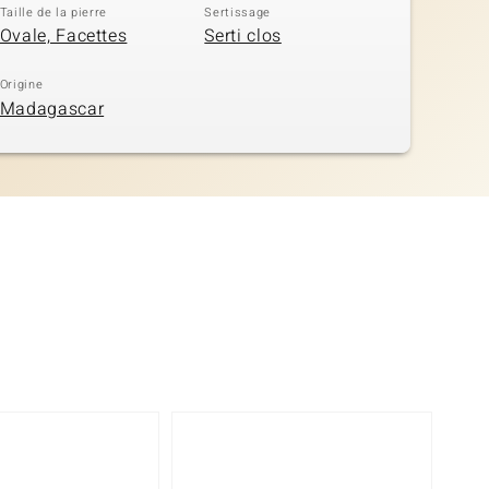
Taille de la pierre
Sertissage
Ovale, Facettes
Serti clos
Origine
Madagascar