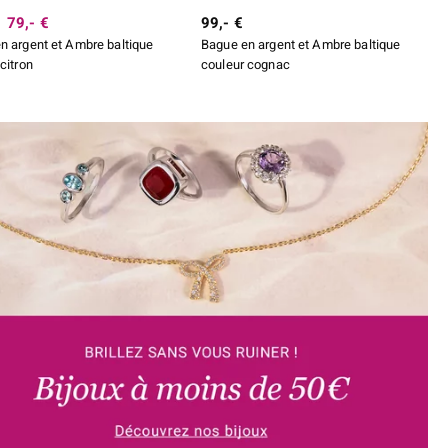
79,- €
99,- €
n argent et Ambre baltique
Bague en argent et Ambre baltique
citron
couleur cognac