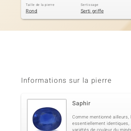
Taille de la pierre
Sertissage
Rond
Serti griffe
Informations sur la pierre
Saphir
Comme mentionné ailleurs, le
essentiellement identiques, 
variétés de couleur du miné