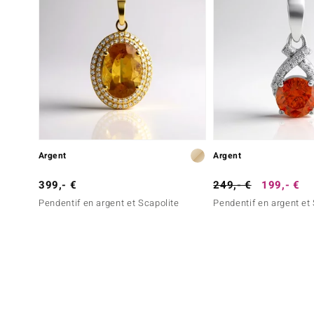
Argent
Argent
399,- €
249,- €
199,- €
Pendentif en argent et Scapolite
Pendentif en argent et 