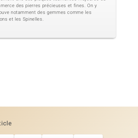
merce des pierres précieuses et fines. On y
rouve notamment des gemmes comme les
ons et les Spinelles.
ticle