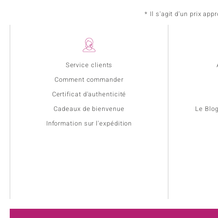
* Il s'agit d'un prix a
Service clients
Comment commander
Certificat d'authenticité
Cadeaux de bienvenue
Le Blo
Information sur l'expédition