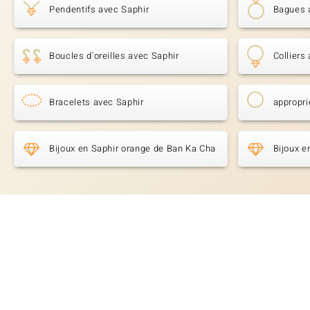
Pendentifs avec Saphir
Bagues 
Boucles d'oreilles avec Saphir
Colliers
Bracelets avec Saphir
appropri
Bijoux en Saphir orange de Ban Ka Cha
Bijoux e