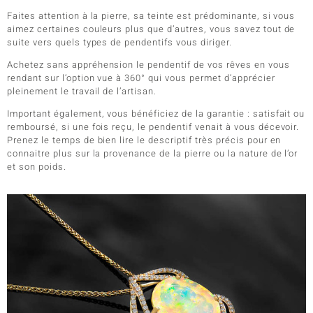
Faites attention à la pierre, sa teinte est prédominante, si vous
aimez certaines couleurs plus que d’autres, vous savez tout de
suite vers quels types de pendentifs vous diriger.
Achetez sans appréhension le pendentif de vos rêves en vous
rendant sur l’option vue à 360° qui vous permet d’apprécier
pleinement le travail de l’artisan.
Important également, vous bénéficiez de la garantie : satisfait ou
remboursé, si une fois reçu, le pendentif venait à vous décevoir.
Prenez le temps de bien lire le descriptif très précis pour en
connaitre plus sur la provenance de la pierre ou la nature de l’or
et son poids.