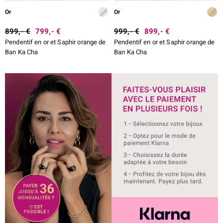
Or
Or
899,- €
799,- €
999,- €
899,- €
Pendentif en or et Saphir orange de
Pendentif en or et Saphir orange de
Ban Ka Cha
Ban Ka Cha