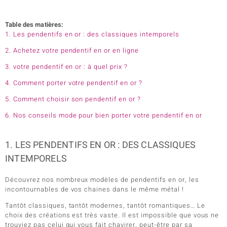
Table des matières:
1. Les pendentifs en or : des classiques intemporels
2. Achetez votre pendentif en or en ligne
3. votre pendentif en or : à quel prix ?
4. Comment porter votre pendentif en or ?
5. Comment choisir son pendentif en or ?
6. Nos conseils mode pour bien porter votre pendentif en or
1. LES PENDENTIFS EN OR : DES CLASSIQUES
INTEMPORELS
Découvrez nos nombreux modèles de pendentifs en or, les
incontournables de vos chaines dans le même métal !
Tantôt classiques, tantôt modernes, tantôt romantiques… Le
choix des créations est très vaste. Il est impossible que vous ne
trouviez pas celui qui vous fait chavirer, peut-être par sa