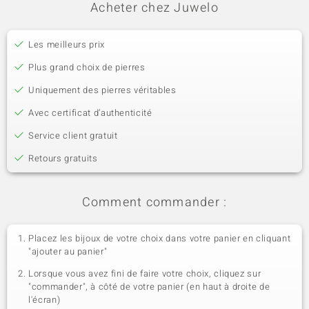
Acheter chez Juwelo
Les meilleurs prix
Plus grand choix de pierres
Uniquement des pierres véritables
Avec certificat d’authenticité
Service client gratuit
Retours gratuits
Comment commander :
Placez les bijoux de votre choix dans votre panier en cliquant
"ajouter au panier"
Lorsque vous avez fini de faire votre choix, cliquez sur
"commander", à côté de votre panier (en haut à droite de
l'écran)