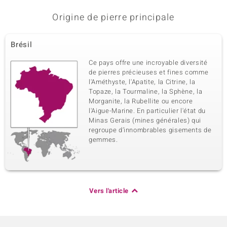
Origine de pierre principale
Brésil
Ce pays offre une incroyable diversité
de pierres précieuses et fines comme
l'Améthyste, l'Apatite, la Citrine, la
Topaze, la Tourmaline, la Sphène, la
Morganite, la Rubellite ou encore
l'Aigue-Marine. En particulier l'état du
Minas Gerais (mines générales) qui
regroupe d’innombrables gisements de
gemmes.
Vers l'article