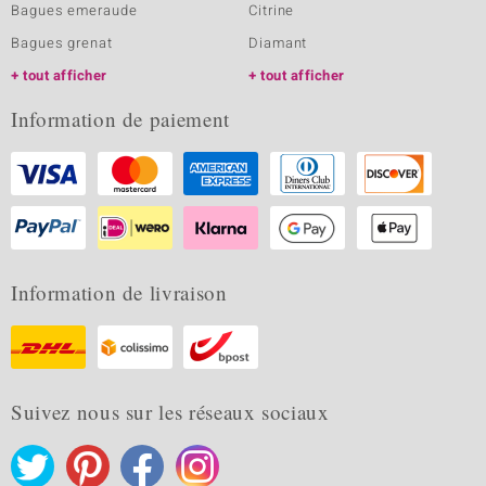
Bagues emeraude
Citrine
Bagues grenat
Diamant
tout afficher
tout afficher
Information de paiement
Information de livraison
Suivez nous sur les réseaux sociaux