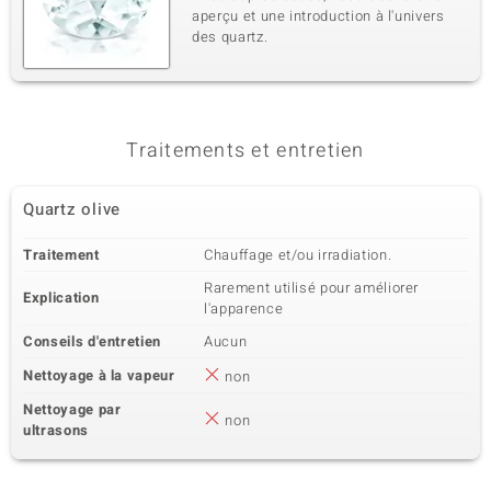
aperçu et une introduction à l'univers
des quartz.
Traitements et entretien
Quartz olive
Traitement
Chauffage et/ou irradiation.
Rarement utilisé pour améliorer
Explication
l'apparence
Conseils d'entretien
Aucun
Nettoyage à la vapeur
non
Nettoyage par
non
ultrasons