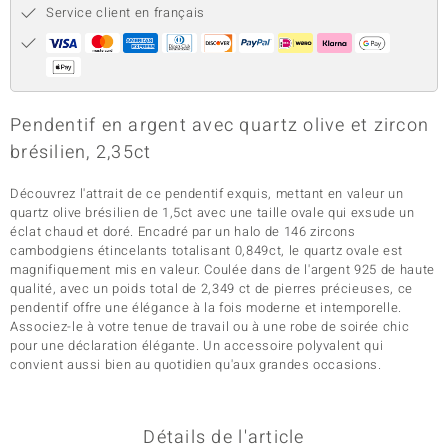
Service client en français
Pendentif en argent avec quartz olive et zircon
brésilien, 2,35ct
Découvrez l'attrait de ce pendentif exquis, mettant en valeur un
quartz olive brésilien de 1,5ct avec une taille ovale qui exsude un
éclat chaud et doré. Encadré par un halo de 146 zircons
cambodgiens étincelants totalisant 0,849ct, le quartz ovale est
magnifiquement mis en valeur. Coulée dans de l'argent 925 de haute
qualité, avec un poids total de 2,349 ct de pierres précieuses, ce
pendentif offre une élégance à la fois moderne et intemporelle.
Associez-le à votre tenue de travail ou à une robe de soirée chic
pour une déclaration élégante. Un accessoire polyvalent qui
convient aussi bien au quotidien qu'aux grandes occasions.
Détails de l'article