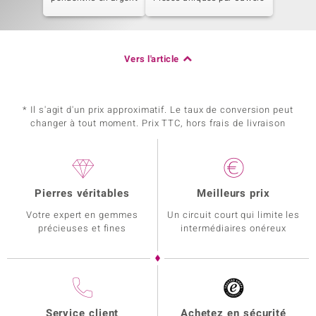
Vers l'article
* Il s'agit d'un prix approximatif. Le taux de conversion peut
changer à tout moment. Prix TTC, hors frais de livraison
Pierres véritables
Meilleurs prix
Votre expert en gemmes
Un circuit court qui limite les
précieuses et fines
intermédiaires onéreux
Service client
Achetez en sécurité