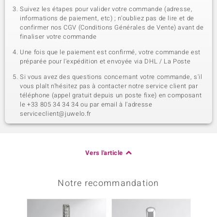
Suivez les étapes pour valider votre commande (adresse,
informations de paiement, etc) ; n'oubliez pas de lire et de
confirmer nos CGV (Conditions Générales de Vente) avant de
finaliser votre commande
Une fois que le paiement est confirmé, votre commande est
préparée pour l'expédition et envoyée via DHL / La Poste
Si vous avez des questions concernant votre commande, s'il
vous plaît n'hésitez pas à contacter notre service client par
téléphone (appel gratuit depuis un poste fixe) en composant
le +33 805 34 34 34 ou par email à l'adresse
serviceclient@juwelo.fr
Vers l'article
Notre recommandation