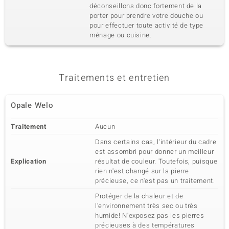
déconseillons donc fortement de la
porter pour prendre votre douche ou
pour effectuer toute activité de type
ménage ou cuisine.
Traitements et entretien
Opale Welo
Traitement
Aucun
Dans certains cas, l'intérieur du cadre
est assombri pour donner un meilleur
Explication
résultat de couleur. Toutefois, puisque
rien n'est changé sur la pierre
précieuse, ce n'est pas un traitement.
Protéger de la chaleur et de
l'environnement très sec ou très
humide! N'exposez pas les pierres
précieuses à des températures