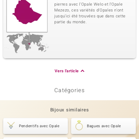
pierres avec l'Opale Welo et l'Opale
Mezezo, ces variétés d'Opales n'ont
jusqu'ici été trouvées que dans cette
partie du monde.
Vers l'article
Catégories
Bijoux similaires
Pendentifs avec Opale
Bagues avec Opale