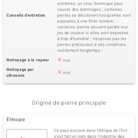
extrêmes, un choc thermique peut
causer des dommages ; certaines
Conseils d'entretien
pierres se décolorent lorsqu'elles sont
exposées à une forte lumière ;
certaines pierres peuvent perdre leur
jeu de couleur si elles sont exposées
à trop d'humidité ; n'exposez pas les
pierres précieuses à ces conditions
inutilement longtemps !
Nettoyage à la vapeur
non
Nettoyage par
non
ultrasons
Origine de pierre principale
Éthiopie
Ce pays enclavé dans l'Afrique de l'Est
s'est fait un nom dans l'industrie des