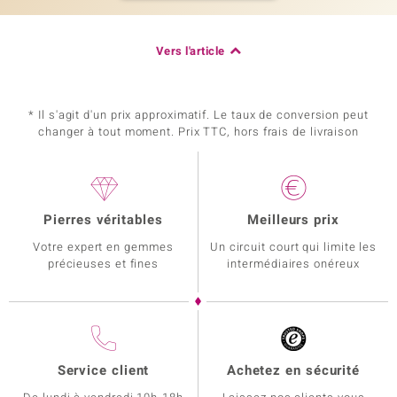
Vers l'article
* Il s'agit d'un prix approximatif. Le taux de conversion peut
changer à tout moment. Prix TTC, hors frais de livraison
Pierres véritables
Meilleurs prix
Votre expert en gemmes
Un circuit court qui limite les
précieuses et fines
intermédiaires onéreux
Service client
Achetez en sécurité