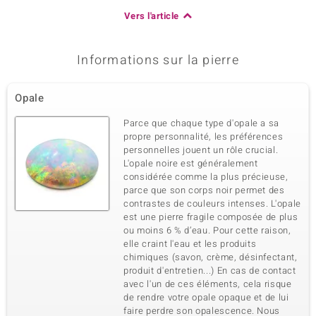
Vers l'article
Informations sur la pierre
Opale
Parce que chaque type d'opale a sa
propre personnalité, les préférences
personnelles jouent un rôle crucial.
L'opale noire est généralement
considérée comme la plus précieuse,
parce que son corps noir permet des
contrastes de couleurs intenses. L'opale
est une pierre fragile composée de plus
ou moins 6 % d’eau. Pour cette raison,
elle craint l'eau et les produits
chimiques (savon, crème, désinfectant,
produit d'entretien...) En cas de contact
avec l'un de ces éléments, cela risque
de rendre votre opale opaque et de lui
faire perdre son opalescence. Nous