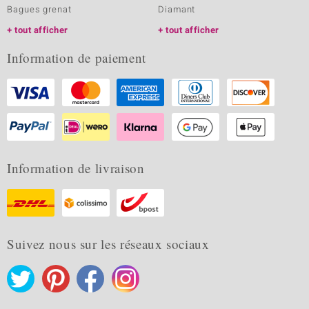
Bagues grenat
Diamant
tout afficher
tout afficher
Information de paiement
Information de livraison
Suivez nous sur les réseaux sociaux