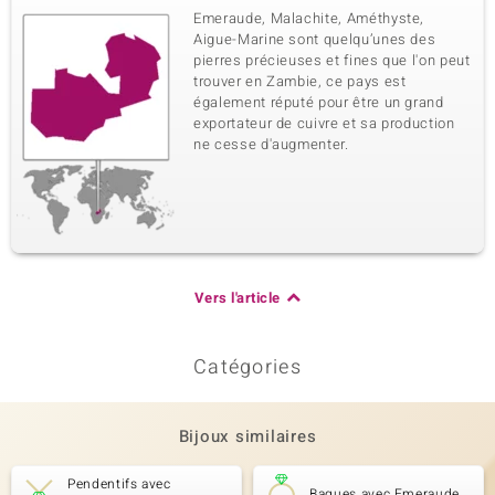
Emeraude, Malachite, Améthyste,
Aigue-Marine sont quelqu’unes des
pierres précieuses et fines que l'on peut
trouver en Zambie, ce pays est
également réputé pour être un grand
exportateur de cuivre et sa production
ne cesse d'augmenter.
Vers l'article
Catégories
Bijoux similaires
Pendentifs avec
Bagues avec Emeraude