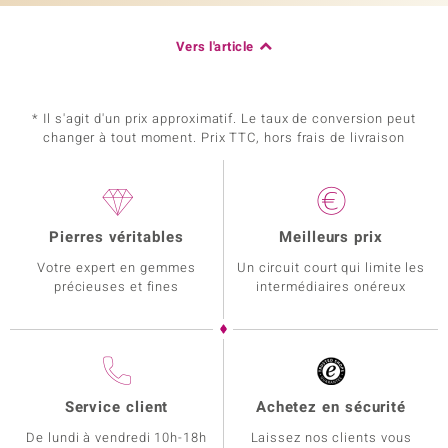
Vers l'article
* Il s'agit d'un prix approximatif. Le taux de conversion peut
changer à tout moment. Prix TTC, hors frais de livraison
Pierres véritables
Meilleurs prix
Votre expert en gemmes
Un circuit court qui limite les
précieuses et fines
intermédiaires onéreux
Service client
Achetez en sécurité
De lundi à vendredi 10h-18h
Laissez nos clients vous