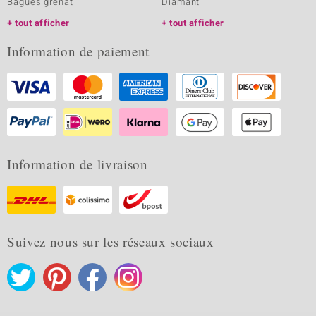
Bagues grenat
Diamant
tout afficher
tout afficher
Information de paiement
Information de livraison
Suivez nous sur les réseaux sociaux