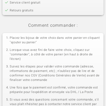
Service client gratuit
Retours gratuits
Comment commander :
Placez les bijoux de votre choix dans votre panier en cliquant
"ajouter au panier"
Lorsque vous avez fini de faire votre choix, cliquez sur
"commander", à côté de votre panier (en haut à droite de
l'écran)
Suivez les étapes pour valider votre commande (adresse,
informations de paiement, etc) ; n'oubliez pas de lire et de
confirmer nos CGV (Conditions Générales de Vente) avant de
finaliser votre commande
Une fois que le paiement est confirmé, votre commande est
préparée pour l'expédition et envoyée via DHL / La Poste
Si vous avez des questions concernant votre commande, s'il
vous plaît n'hésitez pas à contacter notre service client par