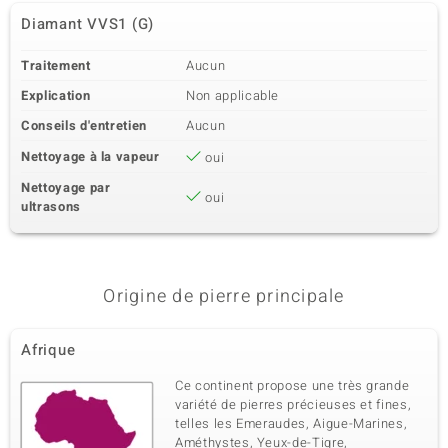
Diamant VVS1 (G)
Traitement
Aucun
Explication
Non applicable
Conseils d'entretien
Aucun
Nettoyage à la vapeur
oui
Nettoyage par
oui
ultrasons
Origine de pierre principale
Afrique
Ce continent propose une très grande
variété de pierres précieuses et fines,
telles les Emeraudes, Aigue-Marines,
Améthystes, Yeux-de-Tigre,