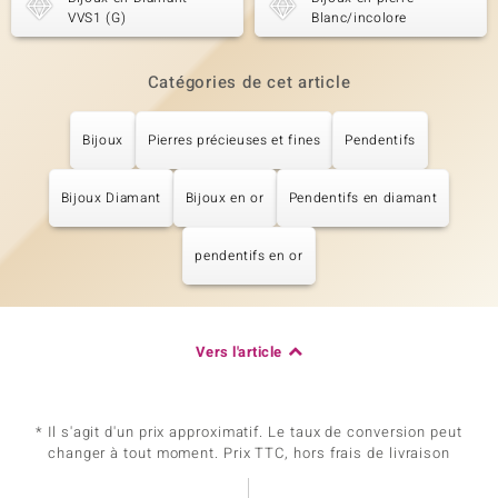
VVS1 (G)
Blanc/incolore
Catégories de cet article
Bijoux
Pierres précieuses et fines
Pendentifs
Bijoux Diamant
Bijoux en or
Pendentifs en diamant
pendentifs en or
Vers l'article
* Il s'agit d'un prix approximatif. Le taux de conversion peut
changer à tout moment. Prix TTC, hors frais de livraison