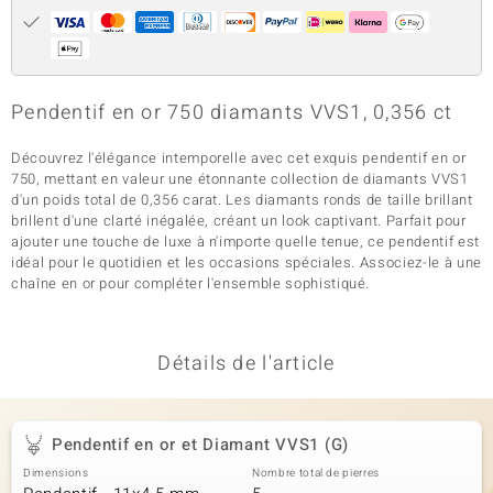
Pendentif en or 750 diamants VVS1, 0,356 ct
Découvrez l'élégance intemporelle avec cet exquis pendentif en or
750, mettant en valeur une étonnante collection de diamants VVS1
d'un poids total de 0,356 carat. Les diamants ronds de taille brillant
brillent d'une clarté inégalée, créant un look captivant. Parfait pour
ajouter une touche de luxe à n'importe quelle tenue, ce pendentif est
idéal pour le quotidien et les occasions spéciales. Associez-le à une
chaîne en or pour compléter l'ensemble sophistiqué.
Détails de l'article
Pendentif en or et Diamant VVS1 (G)
Dimensions
Nombre total de pierres