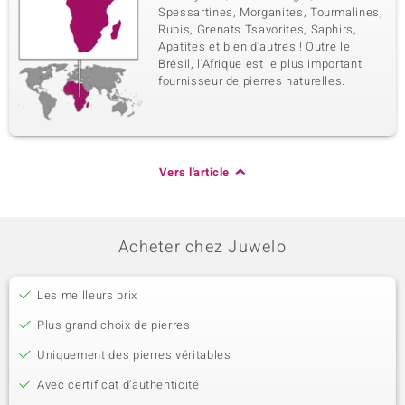
Spessartines, Morganites, Tourmalines,
Rubis, Grenats Tsavorites, Saphirs,
Apatites et bien d'autres ! Outre le
Brésil, l'Afrique est le plus important
fournisseur de pierres naturelles.
Vers l'article
Acheter chez Juwelo
Les meilleurs prix
Plus grand choix de pierres
Uniquement des pierres véritables
Avec certificat d’authenticité