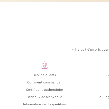
* Il s'agit d'un prix a
Service clients
Comment commander
Certificat d'authenticité
Cadeaux de bienvenue
Le Blo
Information sur l'expédition