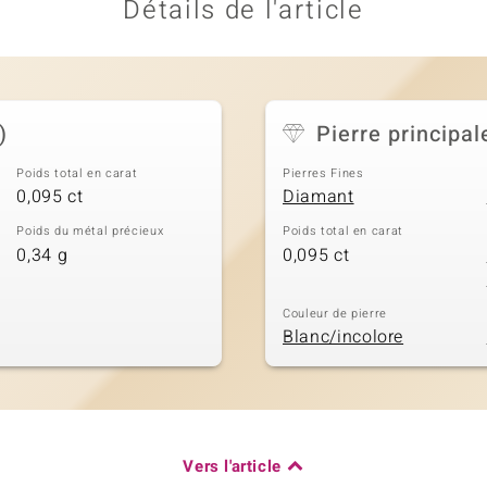
Détails de l'article
)
Pierre principal
Poids total en carat
Pierres Fines
0,095 ct
Diamant
Poids du métal précieux
Poids total en carat
0,34 g
0,095 ct
Couleur de pierre
Blanc/incolore
Vers l'article