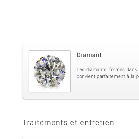
Diamant
Les diamants, formés dans l
convient parfaitement à la p
Traitements et entretien