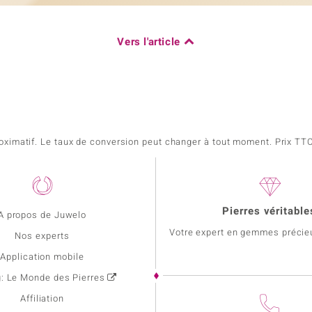
Vers l'article
pproximatif. Le taux de conversion peut changer à tout moment. Prix TTC,
Pierres véritable
A propos de Juwelo
Votre expert en gemmes précie
Nos experts
Application mobile
g: Le Monde des Pierres
Affiliation