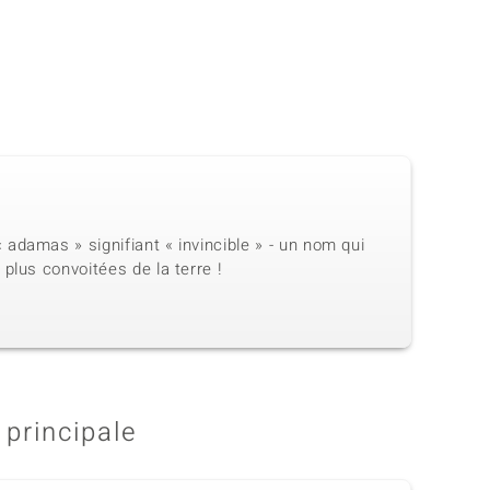
adamas » signifiant « invincible » - un nom qui
plus convoitées de la terre !
 principale