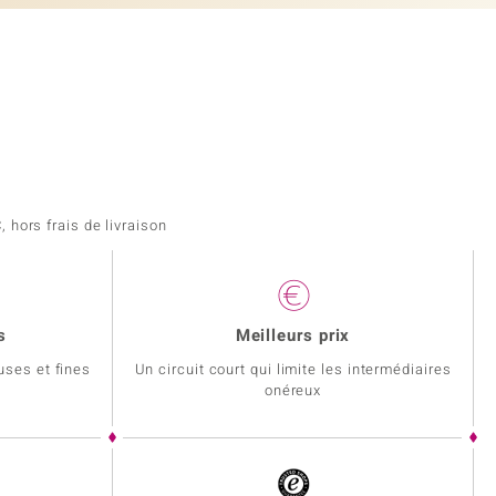
 hors frais de livraison
s
Meilleurs prix
uses et fines
Un circuit court qui limite les intermédiaires
onéreux