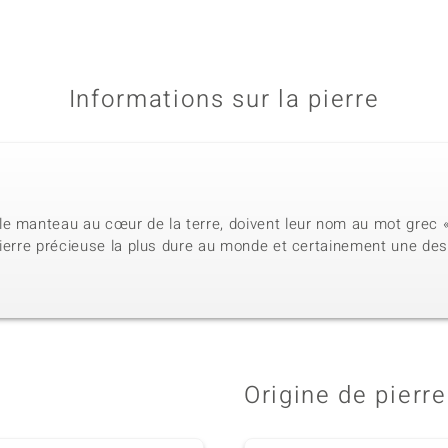
Informations sur la pierre
e manteau au cœur de la terre, doivent leur nom au mot grec « 
ierre précieuse la plus dure au monde et certainement une des 
Origine de pierre