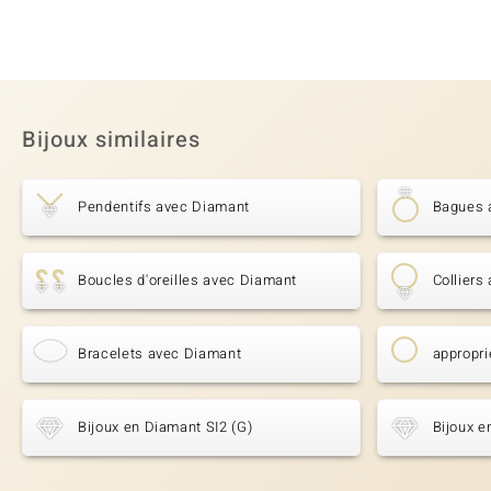
Bijoux similaires
Pendentifs avec Diamant
Bagues 
Boucles d'oreilles avec Diamant
Colliers
Bracelets avec Diamant
appropri
Bijoux en Diamant SI2 (G)
Bijoux e