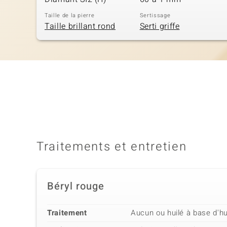
Taille de la pierre
Sertissage
Taille brillant rond
Serti griffe
Traitements et entretien
Béryl rouge
Traitement
Aucun ou huilé à base d'hu