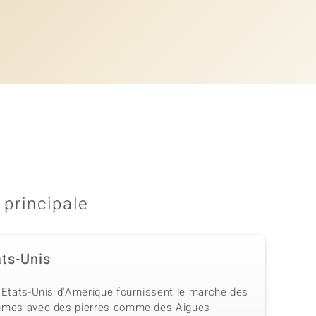
 principale
ats-Unis
 Etats-Unis d'Amérique fournissent le marché des
mes avec des pierres comme des Aigues-