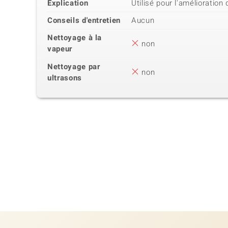
Explication
Utilisé pour l'amélioration
Conseils d'entretien
Aucun
Nettoyage à la
non
vapeur
Nettoyage par
non
ultrasons