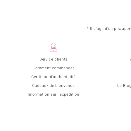
* Il s'agit d'un prix a
Service clients
Comment commander
Certificat d'authenticité
Cadeaux de bienvenue
Le Blo
Information sur l'expédition