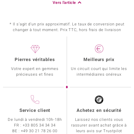
Vers l'article
* Il s'agit d'un prix approximatif. Le taux de conversion peut
changer à tout moment. Prix TTC, hors frais de livraison
Pierres véritables
Meilleurs prix
Votre expert en gemmes
Un circuit court qui limite les
précieuses et fines
intermédiaires onéreux
Service client
Achetez en sécurité
De lundi à vendredi 10h-18h
Laissez nos clients vous
FR :
+33 805 34 34 34
rassurer avant achat grâce à
BE :
+49 30 21 78 26 00
leurs avis sur Trustpilot