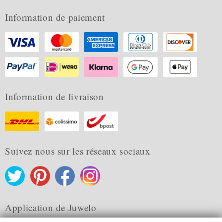
Information de paiement
Information de livraison
Suivez nous sur les réseaux sociaux
Application de Juwelo