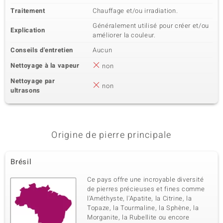
Traitement
Chauffage et/ou irradiation.
Généralement utilisé pour créer et/ou
Explication
améliorer la couleur.
Conseils d'entretien
Aucun
Nettoyage à la vapeur
non
Nettoyage par
non
ultrasons
Origine de pierre principale
Brésil
Ce pays offre une incroyable diversité
de pierres précieuses et fines comme
l'Améthyste, l'Apatite, la Citrine, la
Topaze, la Tourmaline, la Sphène, la
Morganite, la Rubellite ou encore