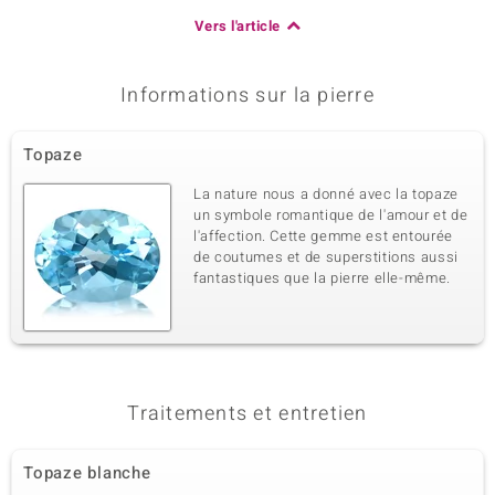
Vers l'article
Informations sur la pierre
Topaze
La nature nous a donné avec la topaze
un symbole romantique de l'amour et de
l'affection. Cette gemme est entourée
de coutumes et de superstitions aussi
fantastiques que la pierre elle-même.
Traitements et entretien
Topaze blanche