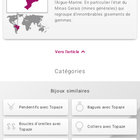
l'Aigue-Marine. En particulier l'état du
Minas Gerais (mines générales) qui
regroupe d’innombrables gisements de
gemmes.
Vers l'article
Catégories
Bijoux similaires
Pendentifs avec Topaze
Bagues avec Topaze
Boucles d'oreilles avec
Colliers avec Topaze
Topaze