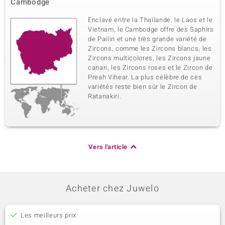
Cambodge
Enclavé entre la Thaïlande, le Laos et le
Vietnam, le Cambodge offre des Saphirs
de Pailin et une très grande variété de
Zircons, comme les Zircons blancs, les
Zircons multicolores, les Zircons jaune
canari, les Zircons roses et le Zircon de
Preah Vihear. La plus célèbre de ces
variétés reste bien sûr le Zircon de
Ratanakiri.
Vers l'article
Acheter chez Juwelo
Les meilleurs prix