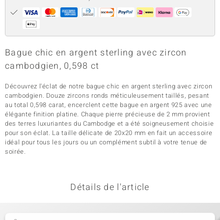
Bague chic en argent sterling avec zircon
cambodgien, 0,598 ct
Découvrez l'éclat de notre bague chic en argent sterling avec zircon
cambodgien. Douze zircons ronds méticuleusement taillés, pesant
au total 0,598 carat, encerclent cette bague en argent 925 avec une
élégante finition platine. Chaque pierre précieuse de 2 mm provient
des terres luxuriantes du Cambodge et a été soigneusement choisie
pour son éclat. La taille délicate de 20x20 mm en fait un accessoire
idéal pour tous les jours ou un complément subtil à votre tenue de
soirée.
Détails de l'article