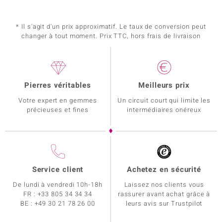
* Il s'agit d'un prix approximatif. Le taux de conversion peut
changer à tout moment. Prix TTC, hors frais de livraison
Pierres véritables
Meilleurs prix
Votre expert en gemmes
Un circuit court qui limite les
précieuses et fines
intermédiaires onéreux
Service client
Achetez en sécurité
De lundi à vendredi 10h-18h
Laissez nos clients vous
FR :
+33 805 34 34 34
rassurer avant achat grâce à
BE :
+49 30 21 78 26 00
leurs avis sur Trustpilot