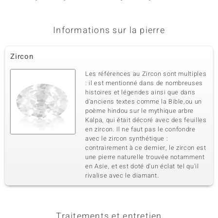
Informations sur la pierre
Zircon
Les références au Zircon sont multiples
: il est mentionné dans de nombreuses
histoires et légendes ainsi que dans
d'anciens textes comme la Bible,ou un
poème hindou sur le mythique arbre
Kalpa, qui était décoré avec des feuilles
en zircon. Il ne faut pas le confondre
avec le zircon synthétique :
contrairement à ce dernier, le zircon est
une pierre naturelle trouvée notamment
en Asie, et est doté d'un éclat tel qu'il
rivalise avec le diamant.
Traitements et entretien