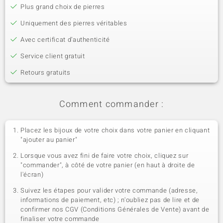
Plus grand choix de pierres
Uniquement des pierres véritables
Avec certificat d’authenticité
Service client gratuit
Retours gratuits
Comment commander :
Placez les bijoux de votre choix dans votre panier en cliquant
"ajouter au panier"
Lorsque vous avez fini de faire votre choix, cliquez sur
"commander", à côté de votre panier (en haut à droite de
l'écran)
Suivez les étapes pour valider votre commande (adresse,
informations de paiement, etc) ; n'oubliez pas de lire et de
confirmer nos CGV (Conditions Générales de Vente) avant de
finaliser votre commande