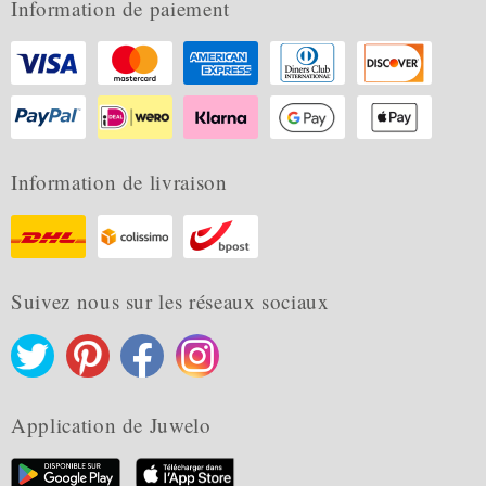
Information de paiement
Information de livraison
Suivez nous sur les réseaux sociaux
Application de Juwelo