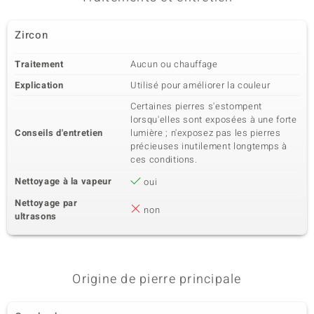
Zircon
Traitement
Aucun ou chauffage
Explication
Utilisé pour améliorer la couleur
Certaines pierres s'estompent
lorsqu'elles sont exposées à une forte
Conseils d'entretien
lumière ; n'exposez pas les pierres
précieuses inutilement longtemps à
ces conditions.
Nettoyage à la vapeur
oui
Nettoyage par
non
ultrasons
Origine de pierre principale