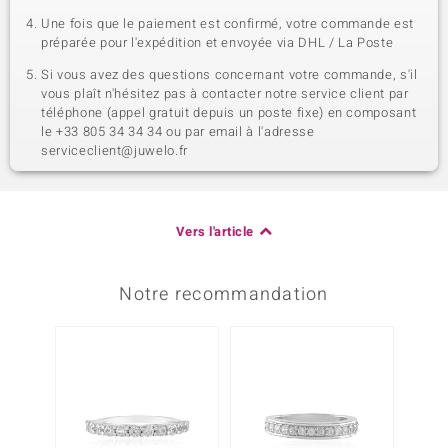
Une fois que le paiement est confirmé, votre commande est
préparée pour l'expédition et envoyée via DHL / La Poste
Si vous avez des questions concernant votre commande, s'il
vous plaît n'hésitez pas à contacter notre service client par
téléphone (appel gratuit depuis un poste fixe) en composant
le +33 805 34 34 34 ou par email à l'adresse
serviceclient@juwelo.fr
Vers l'article
Notre recommandation