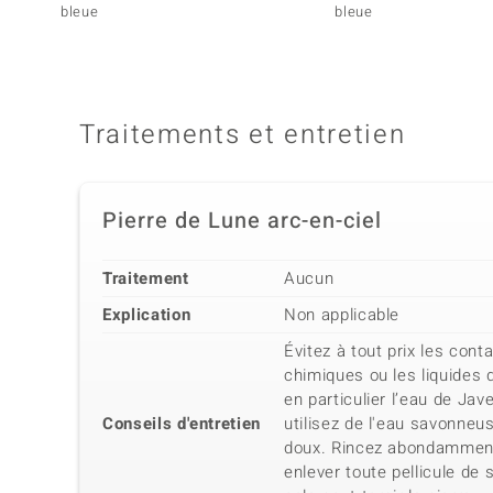
bleue
bleue
Traitements et entretien
Pierre de Lune arc-en-ciel
Traitement
Aucun
Explication
Non applicable
Évitez à tout prix les cont
chimiques ou les liquides 
en particulier l’eau de Jave
Conseils d'entretien
utilisez de l'eau savonneu
doux. Rincez abondamment
enlever toute pellicule de 