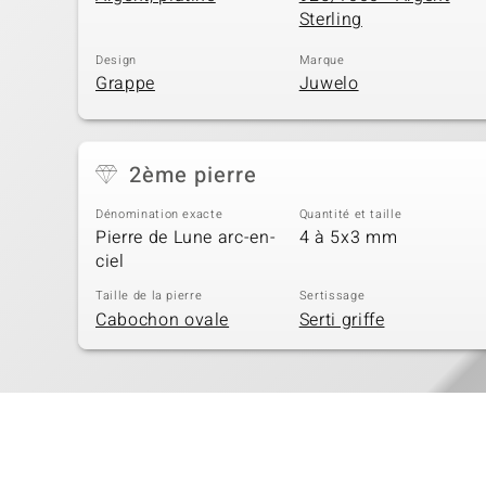
Sterling
Design
Marque
Grappe
Juwelo
2ème pierre
Dénomination exacte
Quantité et taille
Pierre de Lune arc-en-
4 à 5x3 mm
ciel
Taille de la pierre
Sertissage
Cabochon ovale
Serti griffe