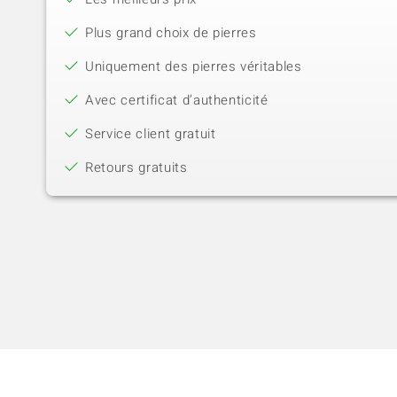
Plus grand choix de pierres
Uniquement des pierres véritables
Avec certificat d’authenticité
Service client gratuit
Retours gratuits