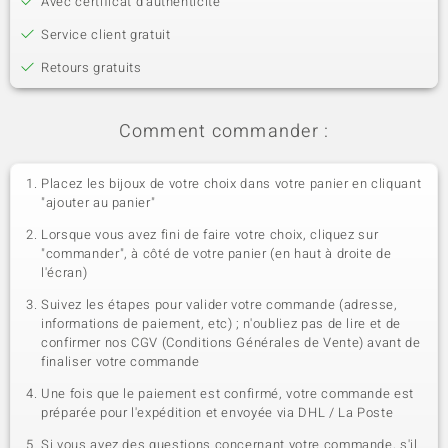
Avec certificat d’authenticité
Service client gratuit
Retours gratuits
Comment commander :
Placez les bijoux de votre choix dans votre panier en cliquant
"ajouter au panier"
Lorsque vous avez fini de faire votre choix, cliquez sur
"commander", à côté de votre panier (en haut à droite de
l'écran)
Suivez les étapes pour valider votre commande (adresse,
informations de paiement, etc) ; n'oubliez pas de lire et de
confirmer nos CGV (Conditions Générales de Vente) avant de
finaliser votre commande
Une fois que le paiement est confirmé, votre commande est
préparée pour l'expédition et envoyée via DHL / La Poste
Si vous avez des questions concernant votre commande, s'il