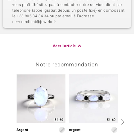
vous plaît n'hésitez pas à contacter notre service client par
téléphone (appel gratuit depuis un poste fixe) en composant
le +33 805 34 34 34 ou par email à l'adresse
serviceclient@juwelo.fr
Vers l'article
Notre recommandation
54-60
54-60
Arge
Argent
Argent