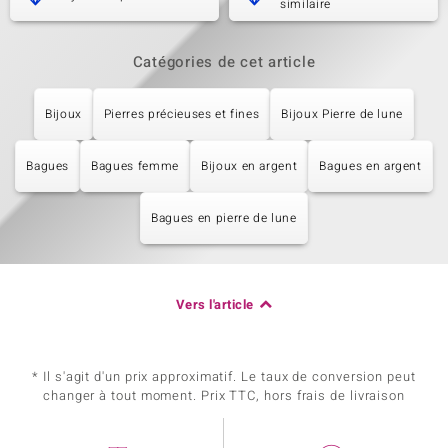
similaire
Catégories de cet article
Bijoux
Pierres précieuses et fines
Bijoux Pierre de lune
Bagues
Bagues femme
Bijoux en argent
Bagues en argent
Bagues en pierre de lune
Vers l'article
* Il s'agit d'un prix approximatif. Le taux de conversion peut
changer à tout moment. Prix TTC, hors frais de livraison