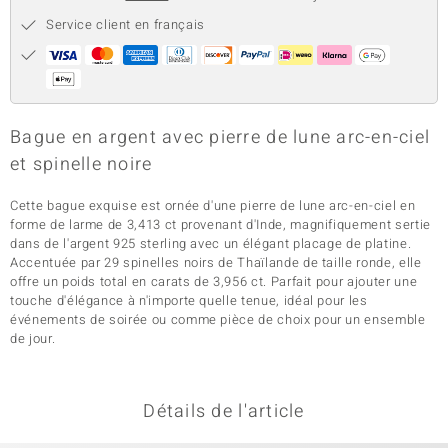
Service client en français
Bague en argent avec pierre de lune arc-en-ciel
et spinelle noire
Cette bague exquise est ornée d'une pierre de lune arc-en-ciel en
forme de larme de 3,413 ct provenant d'Inde, magnifiquement sertie
dans de l'argent 925 sterling avec un élégant placage de platine.
Accentuée par 29 spinelles noirs de Thaïlande de taille ronde, elle
offre un poids total en carats de 3,956 ct. Parfait pour ajouter une
touche d'élégance à n'importe quelle tenue, idéal pour les
événements de soirée ou comme pièce de choix pour un ensemble
de jour.
Détails de l'article