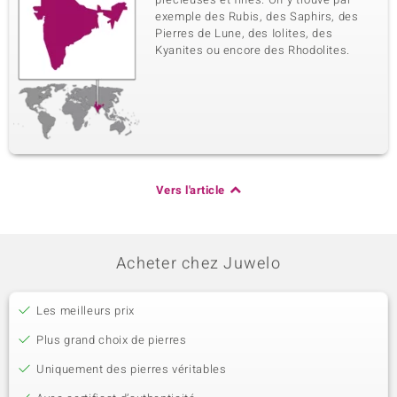
exemple des Rubis, des Saphirs, des
Pierres de Lune, des Iolites, des
Kyanites ou encore des Rhodolites.
Vers l'article
Acheter chez Juwelo
Les meilleurs prix
Plus grand choix de pierres
Uniquement des pierres véritables