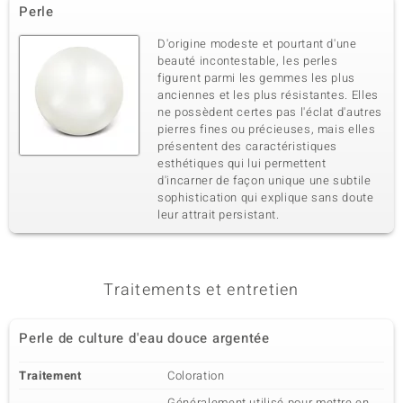
Perle
D'origine modeste et pourtant d'une
beauté incontestable, les perles
figurent parmi les gemmes les plus
anciennes et les plus résistantes. Elles
ne possèdent certes pas l'éclat d'autres
pierres fines ou précieuses, mais elles
présentent des caractéristiques
esthétiques qui lui permettent
d'incarner de façon unique une subtile
sophistication qui explique sans doute
leur attrait persistant.
Traitements et entretien
Perle de culture d'eau douce argentée
Traitement
Coloration
Généralement utilisé pour mettre en