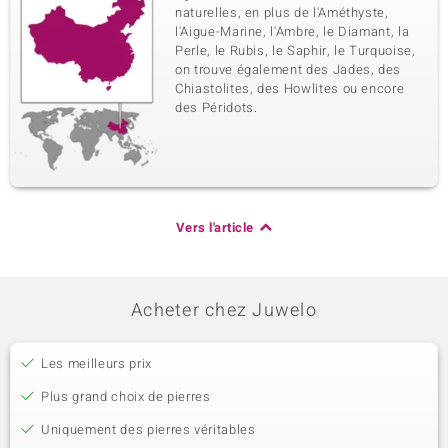
naturelles, en plus de l'Améthyste,
l'Aigue-Marine, l'Ambre, le Diamant, la
Perle, le Rubis, le Saphir, le Turquoise,
on trouve également des Jades, des
Chiastolites, des Howlites ou encore
des Péridots.
Vers l'article
Acheter chez Juwelo
Les meilleurs prix
Plus grand choix de pierres
Uniquement des pierres véritables