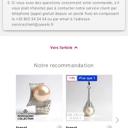
Si vous avez des questions concernant votre commande, s'il
vous plaît n'hésitez pas à contacter notre service client par
téléphone (appel gratuit depuis un poste fixe) en composant
le +33 805 34 34 34 ou par email à l'adresse
serviceclient@juwelo.fr
Vers l'article
Notre recommandation
-14%
Plus que 1
Argent
Argent
Argent