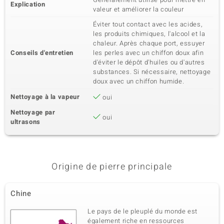
Explication
valeur et améliorer la couleur
Éviter tout contact avec les acides,
les produits chimiques, l'alcool et la
chaleur. Après chaque port, essuyer
Conseils d'entretien
les perles avec un chiffon doux afin
d'éviter le dépôt d'huiles ou d'autres
substances. Si nécessaire, nettoyage
doux avec un chiffon humide.
Nettoyage à la vapeur
oui
Nettoyage par
oui
ultrasons
Origine de pierre principale
Chine
Le pays de le pleuplé du monde est
également riche en ressources