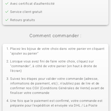
Avec certificat d’authenticité
Service client gratuit
Retours gratuits
Comment commander :
Placez les bijoux de votre choix dans votre panier en cliquant
"ajouter au panier"
Lorsque vous avez fini de faire votre choix, cliquez sur
"commander", à côté de votre panier (en haut à droite de
l'écran)
Suivez les étapes pour valider votre commande (adresse,
informations de paiement, etc) ; n'oubliez pas de lire et de
confirmer nos CGV (Conditions Générales de Vente) avant de
finaliser votre commande
Une fois que le paiement est confirmé, votre commande est
préparée pour l'expédition et envoyée via DHL / La Poste