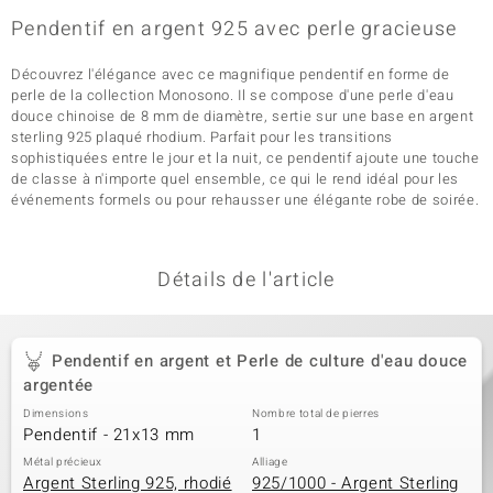
Pendentif en argent 925 avec perle gracieuse
Découvrez l'élégance avec ce magnifique pendentif en forme de
perle de la collection Monosono. Il se compose d'une perle d'eau
douce chinoise de 8 mm de diamètre, sertie sur une base en argent
sterling 925 plaqué rhodium. Parfait pour les transitions
sophistiquées entre le jour et la nuit, ce pendentif ajoute une touche
de classe à n'importe quel ensemble, ce qui le rend idéal pour les
événements formels ou pour rehausser une élégante robe de soirée.
Détails de l'article
Pendentif en argent et Perle de culture d'eau douce
argentée
Dimensions
Nombre total de pierres
Pendentif - 21x13 mm
1
Métal précieux
Alliage
Argent Sterling 925, rhodié
925/1000 - Argent Sterling