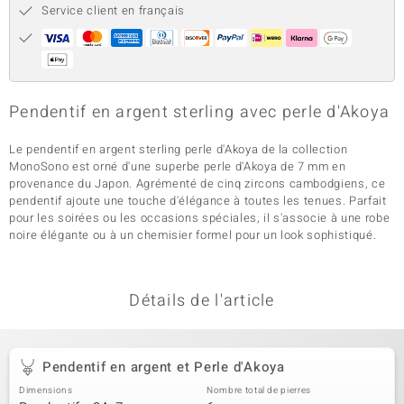
Service client en français
Pendentif en argent sterling avec perle d'Akoya
Le pendentif en argent sterling perle d'Akoya de la collection
MonoSono est orné d'une superbe perle d'Akoya de 7 mm en
provenance du Japon. Agrémenté de cinq zircons cambodgiens, ce
pendentif ajoute une touche d'élégance à toutes les tenues. Parfait
pour les soirées ou les occasions spéciales, il s'associe à une robe
noire élégante ou à un chemisier formel pour un look sophistiqué.
Détails de l'article
Pendentif en argent et Perle d'Akoya
Dimensions
Nombre total de pierres