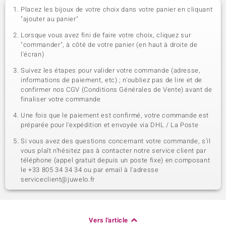
Placez les bijoux de votre choix dans votre panier en cliquant
"ajouter au panier"
Lorsque vous avez fini de faire votre choix, cliquez sur
"commander", à côté de votre panier (en haut à droite de
l'écran)
Suivez les étapes pour valider votre commande (adresse,
informations de paiement, etc) ; n'oubliez pas de lire et de
confirmer nos CGV (Conditions Générales de Vente) avant de
finaliser votre commande
Une fois que le paiement est confirmé, votre commande est
préparée pour l'expédition et envoyée via DHL / La Poste
Si vous avez des questions concernant votre commande, s'il
vous plaît n'hésitez pas à contacter notre service client par
téléphone (appel gratuit depuis un poste fixe) en composant
le +33 805 34 34 34 ou par email à l'adresse
serviceclient@juwelo.fr
Vers l'article