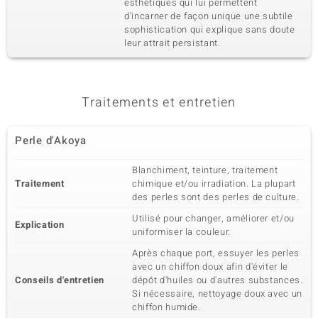
esthétiques qui lui permettent
d'incarner de façon unique une subtile
sophistication qui explique sans doute
leur attrait persistant.
Traitements et entretien
Perle d'Akoya
Blanchiment, teinture, traitement
Traitement
chimique et/ou irradiation. La plupart
des perles sont des perles de culture.
Utilisé pour changer, améliorer et/ou
Explication
uniformiser la couleur.
Après chaque port, essuyer les perles
avec un chiffon doux afin d'éviter le
Conseils d'entretien
dépôt d'huiles ou d'autres substances.
Si nécessaire, nettoyage doux avec un
chiffon humide.