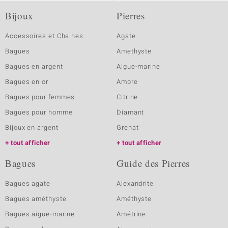
Bijoux
Pierres
Accessoires et Chaines
Agate
Bagues
Amethyste
Bagues en argent
Aigue-marine
Bagues en or
Ambre
Bagues pour femmes
Citrine
Bagues pour homme
Diamant
Bijoux en argent
Grenat
tout afficher
tout afficher
Bagues
Guide des Pierres
Bagues agate
Alexandrite
Bagues améthyste
Améthyste
Bagues aigue-marine
Amétrine