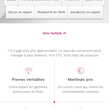
Bijoux en argent
Pendentifs en Perle
pendentifs en argent
Vers l'article
* Il s'agit d'un prix approximatif. Le taux de conversion peut
changer à tout moment. Prix TTC, hors frais de livraison
Pierres véritables
Meilleurs prix
Votre expert en gemmes
Un circuit court qui limite les
précieuses et fines
intermédiaires onéreux