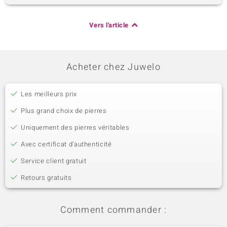
Vers l'article
Acheter chez Juwelo
Les meilleurs prix
Plus grand choix de pierres
Uniquement des pierres véritables
Avec certificat d’authenticité
Service client gratuit
Retours gratuits
Comment commander :