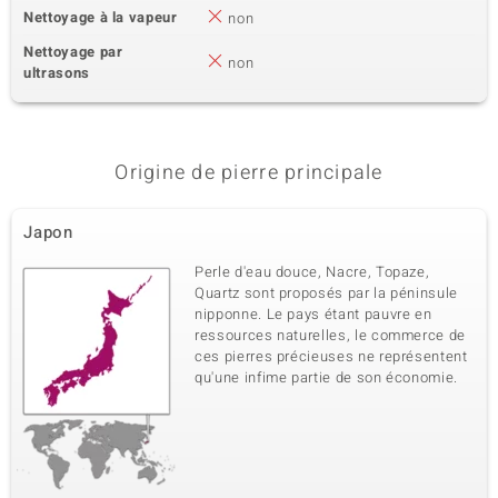
Nettoyage à la vapeur
non
Nettoyage par
non
ultrasons
Origine de pierre principale
Japon
Perle d'eau douce, Nacre, Topaze,
Quartz sont proposés par la péninsule
nipponne. Le pays étant pauvre en
ressources naturelles, le commerce de
ces pierres précieuses ne représentent
qu'une infime partie de son économie.