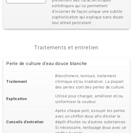
présentent des caractéristiques
esthétiques qui lui permettent
d'incarner de façon unique une subtile
sophistication qui explique sans doute
leur attrait persistant.
Traitements et entretien
Perle de culture d'eau douce blanche
Blanchiment, teinture, traitement
Traitement
chimique et/ou irradiation. La plupart
des perles sont des perles de culture.
Utilisé pour changer, améliorer et/ou
Explication
uniformiser la couleur.
Après chaque port, essuyer les perles
avec un chiffon doux afin d'éviter le
Conseils d'entretien
dépôt d'huiles ou d'autres substances.
Si nécessaire, nettoyage doux avec un