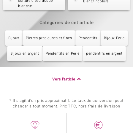
culture d'eau douce
Blanc/incolore
blanche
Catégories de cet article
Bijoux
Pierres précieuses et fines
Pendentifs
Bijoux Perle
Bijoux en argent
Pendentifs en Perle
pendentifs en argent
Vers l'article
* Il s'agit d'un prix approximatif. Le taux de conversion peut
changer à tout moment. Prix TTC, hors frais de livraison