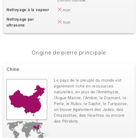
chiffon humide.
Nettoyage à la vapeur
non
Nettoyage par
non
ultrasons
Origine de pierre principale
Chine
Le pays de le pleuplé du monde est
également riche en ressources
naturelles, en plus de l'Améthyste,
l'Aigue-Marine, l'Ambre, le Diamant, la
Perle, le Rubis, le Saphir, le Turquoise,
on trouve également des Jades, des
Chiastolites, des Howlites ou encore
des Péridots.