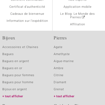
Certificat d'authenticité
Application mobile
Cadeaux de bienvenue
Le Blog: Le Monde des
Pierres
Information sur l'expédition
Affiliation
Bijoux
Pierres
Accessoires et Chaines
Agate
Bagues
Amethyste
Bagues en argent
Aigue-marine
Bagues en or
Ambre
Bagues pour femmes
Citrine
Bagues pour homme
Diamant
Bijoux en argent
Grenat
tout afficher
tout afficher