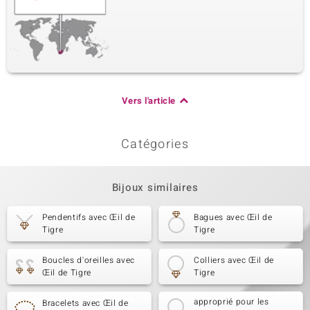
Vers l'article
Catégories
Bijoux similaires
Pendentifs avec Œil de
Bagues avec Œil de
Tigre
Tigre
Boucles d'oreilles avec
Colliers avec Œil de
Œil de Tigre
Tigre
approprié pour les
Bracelets avec Œil de