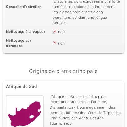
lorsqu'elles sont exposées à une forte
Conseils d'entretien
lumière ; n'exposez pas inutilement
les pierres précieuses à ces
conditions pendant une longue
période.
Nettoyage à la vapeur
non
Nettoyage par
non
ultrasons
Origine de pierre principale
Afrique du Sud
L'Afrique du Sud est un des plus
importants producteur d'or et de
Diamants, on y trouve également des
gemmes comme des Yeux-de-Tigre, des
Emeraudes, des Agates et des
Tourmalines.