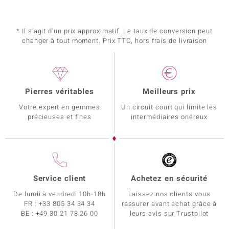
* Il s'agit d'un prix approximatif. Le taux de conversion peut
changer à tout moment. Prix TTC, hors frais de livraison
Pierres véritables
Meilleurs prix
Votre expert en gemmes
Un circuit court qui limite les
précieuses et fines
intermédiaires onéreux
Service client
Achetez en sécurité
De lundi à vendredi 10h-18h
Laissez nos clients vous
FR :
+33 805 34 34 34
rassurer avant achat grâce à
BE :
+49 30 21 78 26 00
leurs avis sur Trustpilot