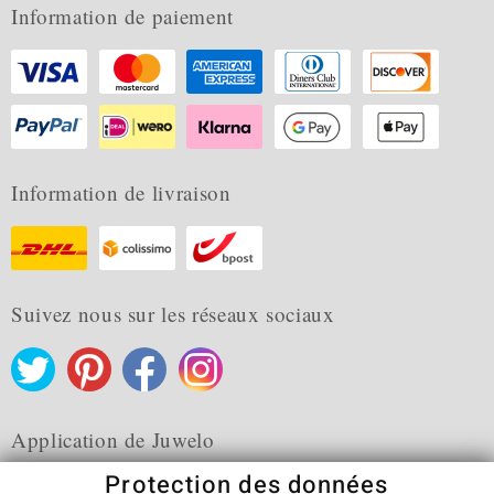
Information de paiement
Information de livraison
Suivez nous sur les réseaux sociaux
Application de Juwelo
Protection des données