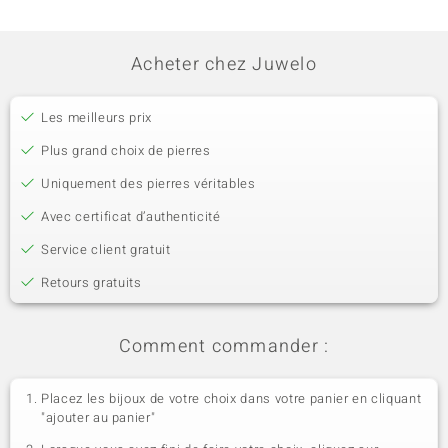
Acheter chez Juwelo
Les meilleurs prix
Plus grand choix de pierres
Uniquement des pierres véritables
Avec certificat d’authenticité
Service client gratuit
Retours gratuits
Comment commander :
Placez les bijoux de votre choix dans votre panier en cliquant
"ajouter au panier"