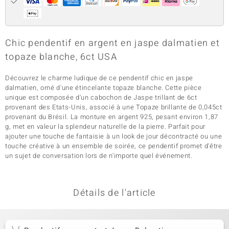
Chic pendentif en argent en jaspe dalmatien et
topaze blanche, 6ct USA
Découvrez le charme ludique de ce pendentif chic en jaspe
dalmatien, orné d'une étincelante topaze blanche. Cette pièce
unique est composée d'un cabochon de Jaspe trillant de 6ct
provenant des Etats-Unis, associé à une Topaze brillante de 0,045ct
provenant du Brésil. La monture en argent 925, pesant environ 1,87
g, met en valeur la splendeur naturelle de la pierre. Parfait pour
ajouter une touche de fantaisie à un look de jour décontracté ou une
touche créative à un ensemble de soirée, ce pendentif promet d'être
un sujet de conversation lors de n'importe quel événement.
Détails de l'article