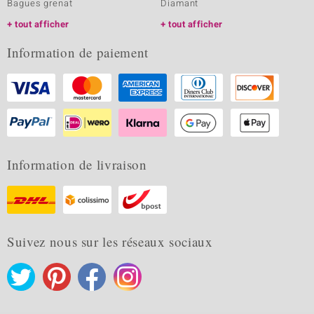
Bagues grenat
Diamant
tout afficher
tout afficher
Information de paiement
Information de livraison
Suivez nous sur les réseaux sociaux