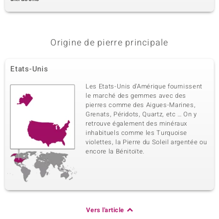
Origine de pierre principale
Etats-Unis
Les Etats-Unis d'Amérique fournissent
le marché des gemmes avec des
pierres comme des Aigues-Marines,
Grenats, Péridots, Quartz, etc … On y
retrouve également des minéraux
inhabituels comme les Turquoise
violettes, la Pierre du Soleil argentée ou
encore la Bénitoïte.
Vers l'article