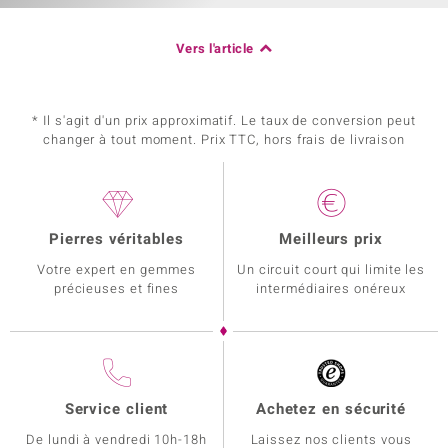
Vers l'article
* Il s'agit d'un prix approximatif. Le taux de conversion peut
changer à tout moment. Prix TTC, hors frais de livraison
Pierres véritables
Meilleurs prix
Votre expert en gemmes
Un circuit court qui limite les
précieuses et fines
intermédiaires onéreux
Service client
Achetez en sécurité
De lundi à vendredi 10h-18h
Laissez nos clients vous