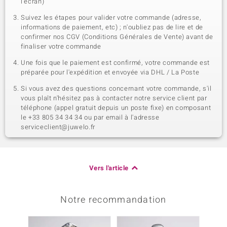
l'écran)
Suivez les étapes pour valider votre commande (adresse,
informations de paiement, etc) ; n'oubliez pas de lire et de
confirmer nos CGV (Conditions Générales de Vente) avant de
finaliser votre commande
Une fois que le paiement est confirmé, votre commande est
préparée pour l'expédition et envoyée via DHL / La Poste
Si vous avez des questions concernant votre commande, s'il
vous plaît n'hésitez pas à contacter notre service client par
téléphone (appel gratuit depuis un poste fixe) en composant
le +33 805 34 34 34 ou par email à l'adresse
serviceclient@juwelo.fr
Vers l'article
Notre recommandation