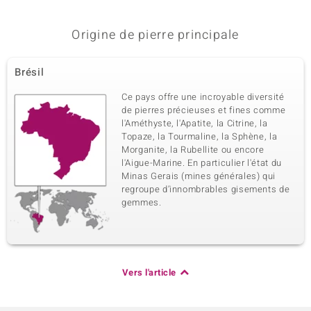
Origine de pierre principale
Brésil
Ce pays offre une incroyable diversité
de pierres précieuses et fines comme
l'Améthyste, l'Apatite, la Citrine, la
Topaze, la Tourmaline, la Sphène, la
Morganite, la Rubellite ou encore
l'Aigue-Marine. En particulier l'état du
Minas Gerais (mines générales) qui
regroupe d’innombrables gisements de
gemmes.
Vers l'article