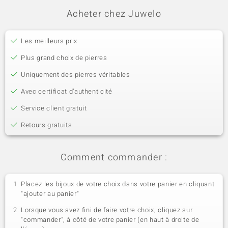
Acheter chez Juwelo
Les meilleurs prix
Plus grand choix de pierres
Uniquement des pierres véritables
Avec certificat d’authenticité
Service client gratuit
Retours gratuits
Comment commander :
Placez les bijoux de votre choix dans votre panier en cliquant
"ajouter au panier"
Lorsque vous avez fini de faire votre choix, cliquez sur
"commander", à côté de votre panier (en haut à droite de