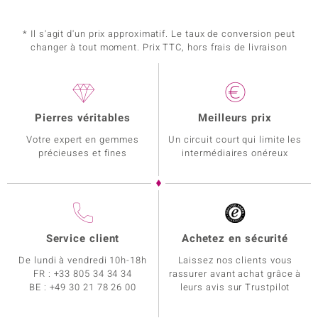
* Il s'agit d'un prix approximatif. Le taux de conversion peut
changer à tout moment. Prix TTC, hors frais de livraison
Pierres véritables
Meilleurs prix
Votre expert en gemmes
Un circuit court qui limite les
précieuses et fines
intermédiaires onéreux
Service client
Achetez en sécurité
De lundi à vendredi 10h-18h
Laissez nos clients vous
FR :
+33 805 34 34 34
rassurer avant achat grâce à
BE :
+49 30 21 78 26 00
leurs avis sur Trustpilot