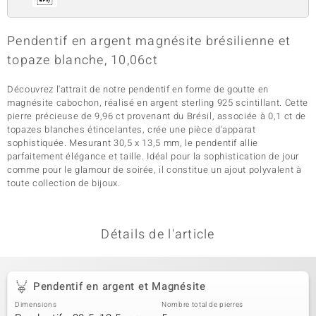
Pendentif en argent magnésite brésilienne et
topaze blanche, 10,06ct
Découvrez l'attrait de notre pendentif en forme de goutte en
magnésite cabochon, réalisé en argent sterling 925 scintillant. Cette
pierre précieuse de 9,96 ct provenant du Brésil, associée à 0,1 ct de
topazes blanches étincelantes, crée une pièce d'apparat
sophistiquée. Mesurant 30,5 x 13,5 mm, le pendentif allie
parfaitement élégance et taille. Idéal pour la sophistication de jour
comme pour le glamour de soirée, il constitue un ajout polyvalent à
toute collection de bijoux.
Détails de l'article
Pendentif en argent et Magnésite
Dimensions
Nombre total de pierres