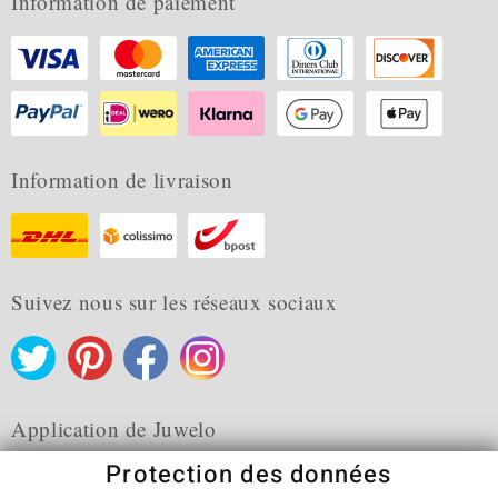
Information de paiement
Information de livraison
Suivez nous sur les réseaux sociaux
Application de Juwelo
Protection des données