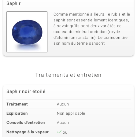
Saphir
Comme mentionné ailleurs, le rubis et le
saphir sont essentiellement identiques,
à savoir qu'ils sont deux variétés de
couleur du minéral corindon (oxyde
d'aluminium cristallin). Le corindon tire
son nom du terme sanscrit
Traitements et entretien
Saphir noir étoilé
Traitement
Aucun
Explication
Non applicable
Conseils d'entretien
Aucun
Nettoyage à la vapeur
oui