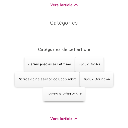
Vers l'article
Catégories
Catégories de cet article
Pierres précieuses et fines
Bijoux Saphir
Pierres de naissance de Septembre
Bijoux Corindon
Pierres à l'effet étoilé
Vers l'article