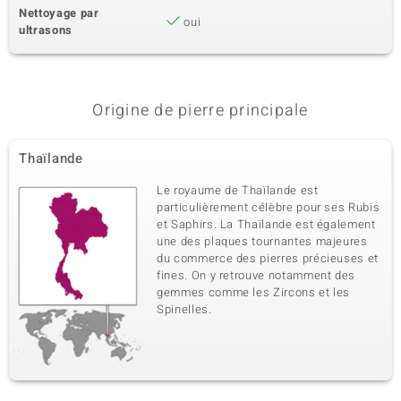
Nettoyage par
oui
ultrasons
Origine de pierre principale
Thaïlande
Le royaume de Thaïlande est
particulièrement célèbre pour ses Rubis
et Saphirs. La Thaïlande est également
une des plaques tournantes majeures
du commerce des pierres précieuses et
fines. On y retrouve notamment des
gemmes comme les Zircons et les
Spinelles.