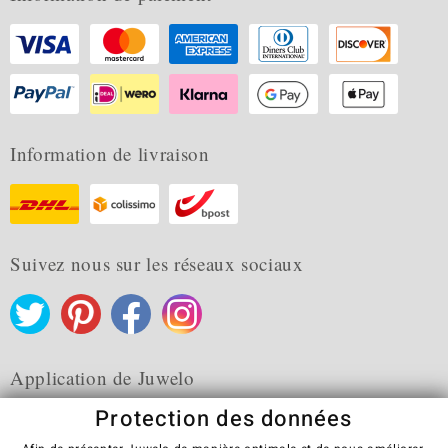
Information de livraison
Suivez nous sur les réseaux sociaux
Application de Juwelo
Protection des données