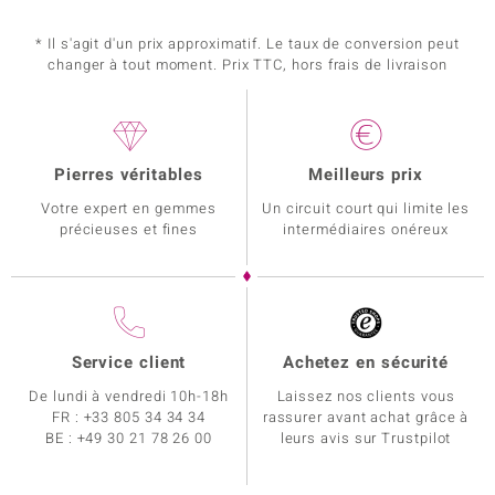
* Il s'agit d'un prix approximatif. Le taux de conversion peut
changer à tout moment. Prix TTC, hors frais de livraison
Pierres véritables
Meilleurs prix
Votre expert en gemmes
Un circuit court qui limite les
précieuses et fines
intermédiaires onéreux
Service client
Achetez en sécurité
De lundi à vendredi 10h-18h
Laissez nos clients vous
FR :
+33 805 34 34 34
rassurer avant achat grâce à
BE :
+49 30 21 78 26 00
leurs avis sur Trustpilot