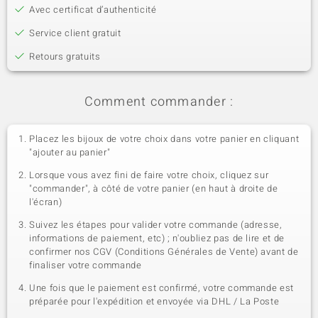
Avec certificat d’authenticité
Service client gratuit
Retours gratuits
Comment commander :
Placez les bijoux de votre choix dans votre panier en cliquant
"ajouter au panier"
Lorsque vous avez fini de faire votre choix, cliquez sur
"commander", à côté de votre panier (en haut à droite de
l'écran)
Suivez les étapes pour valider votre commande (adresse,
informations de paiement, etc) ; n'oubliez pas de lire et de
confirmer nos CGV (Conditions Générales de Vente) avant de
finaliser votre commande
Une fois que le paiement est confirmé, votre commande est
préparée pour l'expédition et envoyée via DHL / La Poste