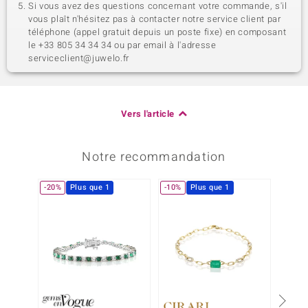
Si vous avez des questions concernant votre commande, s'il
vous plaît n'hésitez pas à contacter notre service client par
téléphone (appel gratuit depuis un poste fixe) en composant
le +33 805 34 34 34 ou par email à l'adresse
serviceclient@juwelo.fr
Vers l'article
Notre recommandation
-20%
Plus que 1
-10%
Plus que 1
-20%