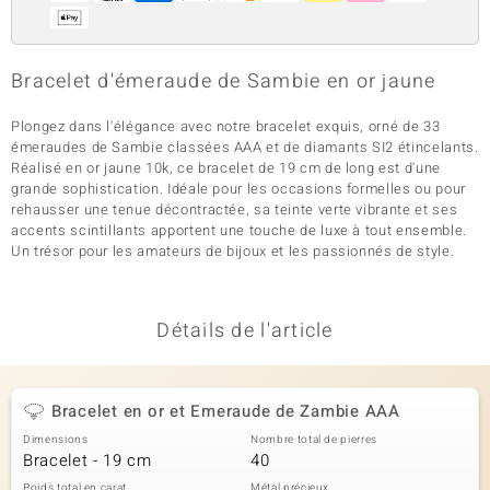
Bracelet d'émeraude de Sambie en or jaune
Plongez dans l'élégance avec notre bracelet exquis, orné de 33
émeraudes de Sambie classées AAA et de diamants SI2 étincelants.
Réalisé en or jaune 10k, ce bracelet de 19 cm de long est d'une
grande sophistication. Idéale pour les occasions formelles ou pour
rehausser une tenue décontractée, sa teinte verte vibrante et ses
accents scintillants apportent une touche de luxe à tout ensemble.
Un trésor pour les amateurs de bijoux et les passionnés de style.
Détails de l'article
Bracelet en or et Emeraude de Zambie AAA
Dimensions
Nombre total de pierres
Bracelet - 19 cm
40
Poids total en carat
Métal précieux