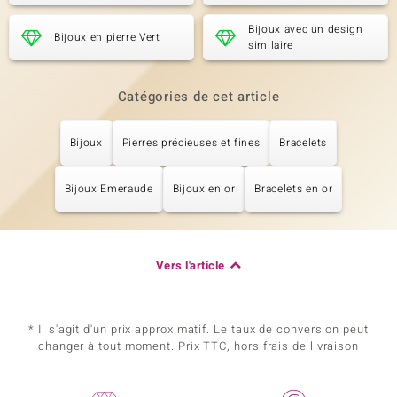
Bijoux avec un design
Bijoux en pierre Vert
similaire
Catégories de cet article
Bijoux
Pierres précieuses et fines
Bracelets
Bijoux Emeraude
Bijoux en or
Bracelets en or
Vers l'article
* Il s'agit d'un prix approximatif. Le taux de conversion peut
changer à tout moment. Prix TTC, hors frais de livraison