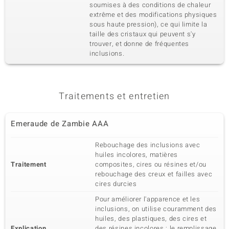
soumises à des conditions de chaleur
extrême et des modifications physiques
sous haute pression), ce qui limite la
taille des cristaux qui peuvent s'y
trouver, et donne de fréquentes
inclusions.
Traitements et entretien
Emeraude de Zambie AAA
Rebouchage des inclusions avec
huiles incolores, matières
Traitement
composites, cires ou résines et/ou
rebouchage des creux et failles avec
cires durcies
Pour améliorer l'apparence et les
inclusions, on utilise couramment des
huiles, des plastiques, des cires et
Explication
des résines incolores ; le remplissage