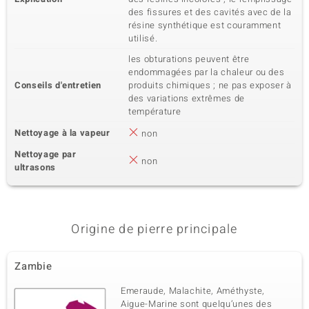
des fissures et des cavités avec de la
résine synthétique est couramment
utilisé.
les obturations peuvent être
endommagées par la chaleur ou des
Conseils d'entretien
produits chimiques ; ne pas exposer à
des variations extrêmes de
température
Nettoyage à la vapeur
non
Nettoyage par
non
ultrasons
Origine de pierre principale
Zambie
Emeraude, Malachite, Améthyste,
Aigue-Marine sont quelqu’unes des