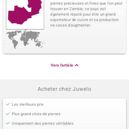
pierres précieuses et fines que l'on peut
trouver en Zambie, ce pays est
également réputé pour être un grand
exportateur de cuivre et sa production
ne cesse d'augmenter.
Vers l'article
Acheter chez Juwelo
Les meilleurs prix
Plus grand choix de pierres
Uniquement des pierres véritables