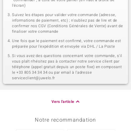
l'écran)
Suivez les étapes pour valider votre commande (adresse,
informations de paiement, etc) ; n'oubliez pas de lire et de
confirmer nos CGV (Conditions Générales de Vente) avant de
finaliser votre commande
Une fois que le paiement est confirmé, votre commande est
préparée pour l'expédition et envoyée via DHL / La Poste
Si vous avez des questions concernant votre commande, s'il
vous plaît n'hésitez pas à contacter notre service client par
téléphone (appel gratuit depuis un poste fixe) en composant
le +33 805 34 34 34 ou par email à l'adresse
serviceclient@juwelo.fr
Vers l'article
Notre recommandation