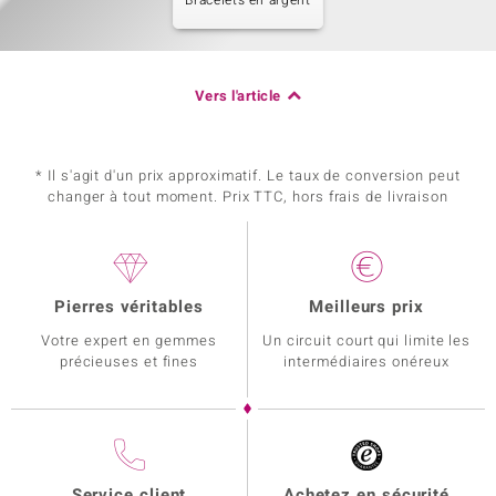
Bracelets en argent
Vers l'article
* Il s'agit d'un prix approximatif. Le taux de conversion peut
changer à tout moment. Prix TTC, hors frais de livraison
Pierres véritables
Meilleurs prix
Votre expert en gemmes
Un circuit court qui limite les
précieuses et fines
intermédiaires onéreux
Service client
Achetez en sécurité