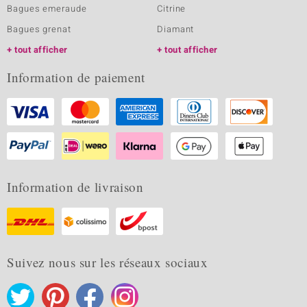
Bagues emeraude
Citrine
Bagues grenat
Diamant
tout afficher
tout afficher
Information de paiement
Information de livraison
Suivez nous sur les réseaux sociaux