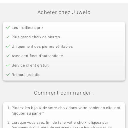
Acheter chez Juwelo
Les meilleurs prix
Plus grand choix de pierres
Uniquement des pierres véritables
Avec certificat d’authenticité
Service client gratuit
Retours gratuits
Comment commander :
Placez les bijoux de votre choix dans votre panier en cliquant
"ajouter au panier"
Lorsque vous avez fini de faire votre choix, cliquez sur
"commander", à côté de votre panier (en haut à droite de