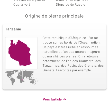
Quartz vert
Diopside de Russie
Emera
Origine de pierre principale
Tanzanie
Cette république d'Afrique de l'Est se
trouve sur les bords de l'Océan indien.
Ce pays est très riche en ressources
naturelles et l'un des acteurs majeurs
du marché des pierres. On y retrouve
notamment, de l'or, des Diamants, des
Tanzanites, des Rubis, des Grenats, des
Grenats Tsavorites par exemple.
Vers l'article