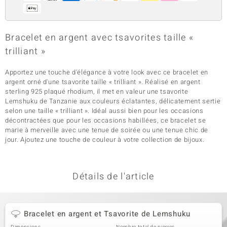
Bracelet en argent avec tsavorites taille «
trilliant »
Apportez une touche d'élégance à votre look avec ce bracelet en
argent orné d'une tsavorite taille « trilliant ». Réalisé en argent
sterling 925 plaqué rhodium, il met en valeur une tsavorite
Lemshuku de Tanzanie aux couleurs éclatantes, délicatement sertie
selon une taille « trilliant ». Idéal aussi bien pour les occasions
décontractées que pour les occasions habillées, ce bracelet se
marie à merveille avec une tenue de soirée ou une tenue chic de
jour. Ajoutez une touche de couleur à votre collection de bijoux.
Détails de l'article
Bracelet en argent et Tsavorite de Lemshuku