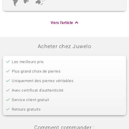
Vers l'article
Acheter chez Juwelo
Les meilleurs prix
Plus grand choix de pierres
Uniquement des pierres véritables
Avec certificat d’authenticité
Service client gratuit
Retours gratuits
Comment commander :