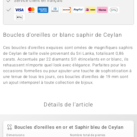
Service client en français
Boucles d'oreilles or blanc saphir de Ceylan
Ces boucles d'oreilles exquises sont ornées de magnifiques saphirs
de Ceylan de taille ovale provenant du Sri Lanka, totalisant 0,86
carats. Accentués par 22 diamants SI1 étincelants en or blanc, ils
rehaussent n'importe quel look avec élégance. Parfaites pour les
occasions formelles ou pour ajouter une touche de sophistication à
une tenue de tous les jours, ces boucles d'oreilles de 19 mm sont
un ajout intemporel à toute collection de bijoux.
Détails de l'article
Boucles d'oreilles en or et Saphir bleu de Ceylan
Dimensions
Nombre total de pierres