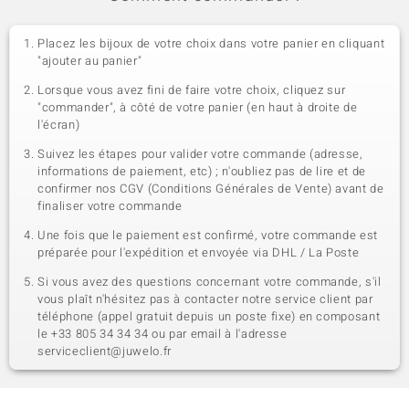
Placez les bijoux de votre choix dans votre panier en cliquant
"ajouter au panier"
Lorsque vous avez fini de faire votre choix, cliquez sur
"commander", à côté de votre panier (en haut à droite de
l'écran)
Suivez les étapes pour valider votre commande (adresse,
informations de paiement, etc) ; n'oubliez pas de lire et de
confirmer nos CGV (Conditions Générales de Vente) avant de
finaliser votre commande
Une fois que le paiement est confirmé, votre commande est
préparée pour l'expédition et envoyée via DHL / La Poste
Si vous avez des questions concernant votre commande, s'il
vous plaît n'hésitez pas à contacter notre service client par
téléphone (appel gratuit depuis un poste fixe) en composant
le +33 805 34 34 34 ou par email à l'adresse
serviceclient@juwelo.fr