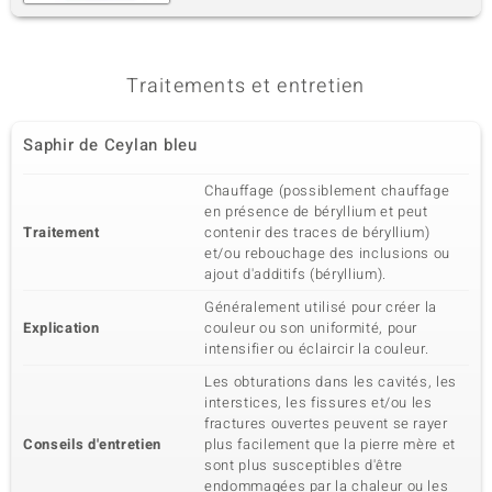
Traitements et entretien
Saphir de Ceylan bleu
Chauffage (possiblement chauffage
en présence de béryllium et peut
Traitement
contenir des traces de béryllium)
et/ou rebouchage des inclusions ou
ajout d'additifs (béryllium).
Généralement utilisé pour créer la
Explication
couleur ou son uniformité, pour
intensifier ou éclaircir la couleur.
Les obturations dans les cavités, les
interstices, les fissures et/ou les
fractures ouvertes peuvent se rayer
Conseils d'entretien
plus facilement que la pierre mère et
sont plus susceptibles d'être
endommagées par la chaleur ou les