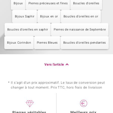
Bijoux
Pierres précieuses et fines
Boucles d'oreilles
Bijoux Saphir
Bijoux en or
Boucles d'oreilles en or
Boucles d'oreilles en saphir
Pierres de naissance de Septembre
Bijoux Corindon
Pierres Bleues
Boucles d'oreilles pendantes
Vers l'article
* Il s'agit d'un prix approximatif. Le taux de conversion peut
changer à tout moment. Prix TTC, hors frais de livraison
Pierres véritables
Meilleurs prix