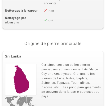
solvants.
Nettoyage à la vapeur
non
Nettoyage par
oui
ultrasons
Origine de pierre principale
Sri Lanka
Certaines des plus belles pierres
précieuses et fines viennent de l'île de
Ceylan : Améthystes, Grenats, Iolites,
Pierres de Lune, Rubis, Saphirs,
Spinelles, Topazes, Tourmalines,
Zircons, etc … Les principaux gisements
se trouvent dans la partie sud-ouest du
pays.