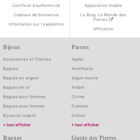
Certificat d'authenticité
Application mobile
Cadeaux de bienvenue
Le Blog: Le Monde des
Pierres
Information sur l'expédition
Affiliation
Bijoux
Pierres
Accessoires et Chaines
Agate
Bagues
Amethyste
Bagues en argent
Aigue-marine
Bagues en or
Ambre
Bagues pour femmes
Citrine
Bagues pour homme
Diamant
Bijoux en argent
Grenat
tout afficher
tout afficher
Bagues
Guide des Pierres