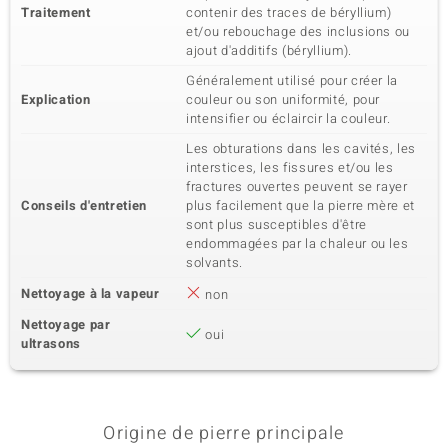
Traitement
contenir des traces de béryllium)
et/ou rebouchage des inclusions ou
ajout d'additifs (béryllium).
Généralement utilisé pour créer la
Explication
couleur ou son uniformité, pour
intensifier ou éclaircir la couleur.
Les obturations dans les cavités, les
interstices, les fissures et/ou les
fractures ouvertes peuvent se rayer
Conseils d'entretien
plus facilement que la pierre mère et
sont plus susceptibles d'être
endommagées par la chaleur ou les
solvants.
Nettoyage à la vapeur
non
Nettoyage par
oui
ultrasons
Origine de pierre principale