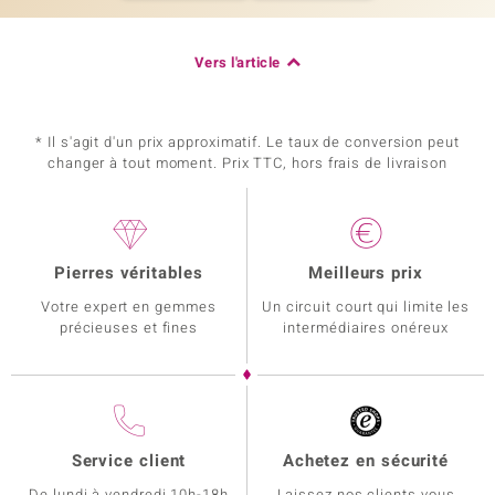
Vers l'article
* Il s'agit d'un prix approximatif. Le taux de conversion peut
changer à tout moment. Prix TTC, hors frais de livraison
Pierres véritables
Meilleurs prix
Votre expert en gemmes
Un circuit court qui limite les
précieuses et fines
intermédiaires onéreux
Service client
Achetez en sécurité
De lundi à vendredi 10h-18h
Laissez nos clients vous