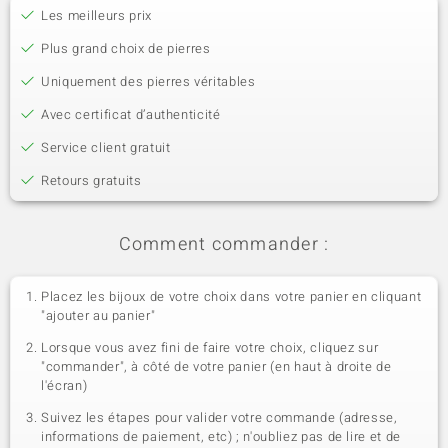
Les meilleurs prix
Plus grand choix de pierres
Uniquement des pierres véritables
Avec certificat d’authenticité
Service client gratuit
Retours gratuits
Comment commander :
Placez les bijoux de votre choix dans votre panier en cliquant
"ajouter au panier"
Lorsque vous avez fini de faire votre choix, cliquez sur
"commander", à côté de votre panier (en haut à droite de
l'écran)
Suivez les étapes pour valider votre commande (adresse,
informations de paiement, etc) ; n'oubliez pas de lire et de