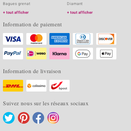
Bagues grenat
Diamant
tout afficher
tout afficher
Information de paiement
Information de livraison
Suivez nous sur les réseaux sociaux