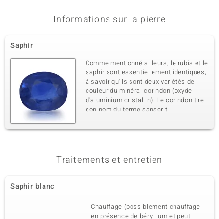
Informations sur la pierre
Saphir
Comme mentionné ailleurs, le rubis et le
saphir sont essentiellement identiques,
à savoir qu'ils sont deux variétés de
couleur du minéral corindon (oxyde
d'aluminium cristallin). Le corindon tire
son nom du terme sanscrit
Traitements et entretien
Saphir blanc
Chauffage (possiblement chauffage
en présence de béryllium et peut