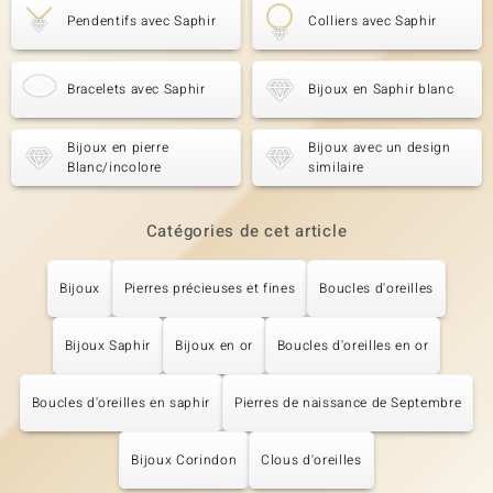
Pendentifs avec Saphir
Colliers avec Saphir
Bracelets avec Saphir
Bijoux en Saphir blanc
Bijoux en pierre
Bijoux avec un design
Blanc/incolore
similaire
Catégories de cet article
Bijoux
Pierres précieuses et fines
Boucles d'oreilles
Bijoux Saphir
Bijoux en or
Boucles d'oreilles en or
Boucles d'oreilles en saphir
Pierres de naissance de Septembre
Bijoux Corindon
Clous d'oreilles