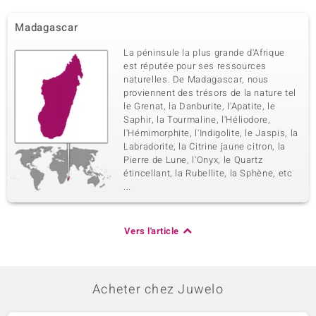
Madagascar
La péninsule la plus grande d'Afrique
est réputée pour ses ressources
naturelles. De Madagascar, nous
proviennent des trésors de la nature tel
le Grenat, la Danburite, l'Apatite, le
Saphir, la Tourmaline, l'Héliodore,
l'Hémimorphite, l'Indigolite, le Jaspis, la
Labradorite, la Citrine jaune citron, la
Pierre de Lune, l'Onyx, le Quartz
étincellant, la Rubellite, la Sphène, etc
...
Vers l'article
Acheter chez Juwelo