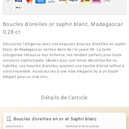
Boucles d'oreilles or saphir blanc, Madagascar
0,28 ct
Découvrez l'élégance avec ces exquises boucles d'oreilles en saphir
blanc de Madagascar, serties dans de l'or jaune 9K. La taille
octogonale rehausse leur brillance, les rendant parfaits pour toute
occasion sophistiquée. Idéales pour une tenue décontractée ou
habillée, ces boucles d'oreilles ajoutent une touche d'éclat raffiné à
votre ensemble. Associez-les à une robe élégante ou à un blazer
élégant pour un look chic.
Détails de l'article
Boucles d'oreilles en or et Saphir blanc
Dimensions
Nombre total de pierres