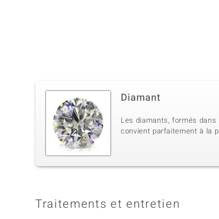
Diamant
Les diamants, formés dans l
convient parfaitement à la p
Traitements et entretien