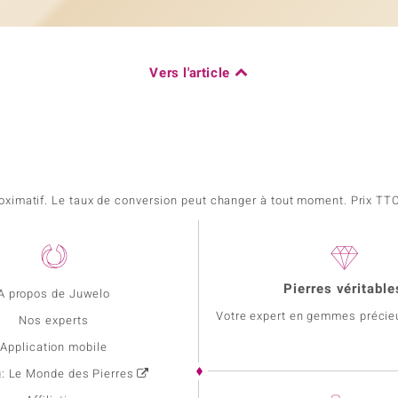
Vers l'article
pproximatif. Le taux de conversion peut changer à tout moment. Prix TTC,
Pierres véritable
A propos de Juwelo
Votre expert en gemmes précie
Nos experts
Application mobile
g: Le Monde des Pierres