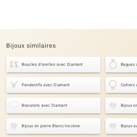
Bijoux similaires
Boucles d'oreilles avec Diamant
Bagues 
Pendentifs avec Diamant
Colliers
Bracelets avec Diamant
Bijoux e
Bijoux en pierre Blanc/incolore
Bijoux a