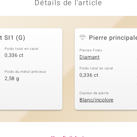
Détails de l'article
t SI1 (G)
Pierre principal
Poids total en carat
Pierres Fines
0,336 ct
Diamant
Poids total en carat
Poids du métal précieux
0,336 ct
2,58 g
Couleur de pierre
Blanc/incolore