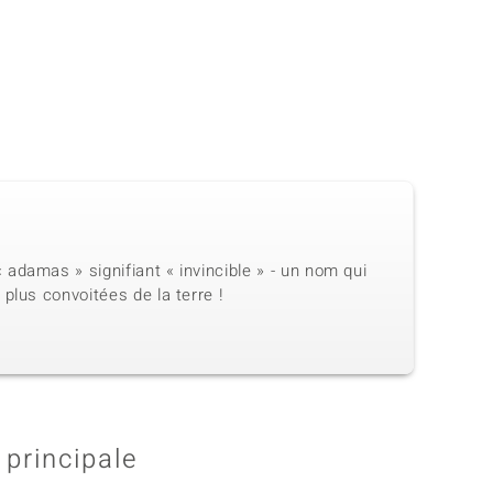
adamas » signifiant « invincible » - un nom qui
plus convoitées de la terre !
 principale