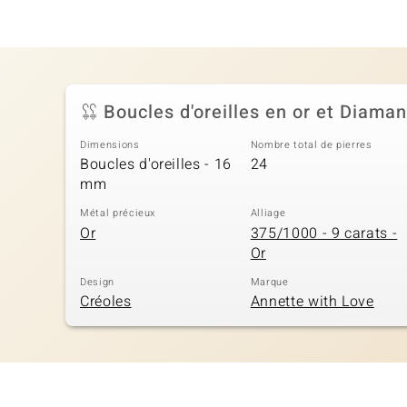
Boucles d'oreilles en or et Diaman
Dimensions
Nombre total de pierres
Boucles d'oreilles - 16
24
mm
Métal précieux
Alliage
Or
375/1000 - 9 carats -
Or
Design
Marque
Créoles
Annette with Love