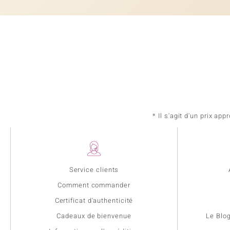
* Il s'agit d'un prix a
Service clients
Comment commander
Certificat d'authenticité
Cadeaux de bienvenue
Le Blo