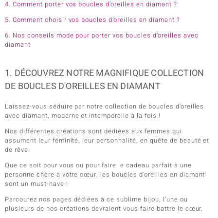
4. Comment porter vos boucles d’oreilles en diamant ?
5. Comment choisir vos boucles d’oreilles en diamant ?
6. Nos conseils mode pour porter vos boucles d’oreilles avec
diamant
1. DÉCOUVREZ NOTRE MAGNIFIQUE COLLECTION
DE BOUCLES D'OREILLES EN DIAMANT
Laissez-vous séduire par notre collection de boucles d’oreilles
avec diamant, moderne et intemporelle à la fois !
Nos différentes créations sont dédiées aux femmes qui
assument leur féminité, leur personnalité, en quête de beauté et
de rêve.
Que ce soit pour vous ou pour faire le cadeau parfait à une
personne chère à votre cœur, les boucles d’oreilles en diamant
sont un must-have !
Parcourez nos pages dédiées à ce sublime bijou, l’une ou
plusieurs de nos créations devraient vous faire battre le cœur.