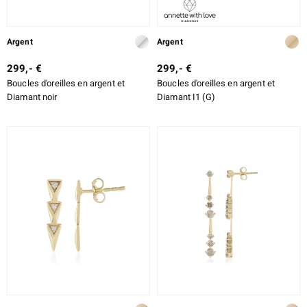
Argent
Argent
299,- €
299,- €
Boucles d'oreilles en argent et
Boucles d'oreilles en argent et
Diamant noir
Diamant I1 (G)