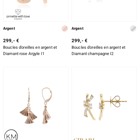
Argent
Argent
299,- €
299,- €
Boucles d'oreilles en argent et
Boucles d'oreilles en argent et
Diamant rose Argyle I1
Diamant champagne I2