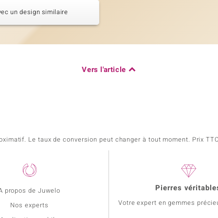
vec un design similaire
Vers l'article
pproximatif. Le taux de conversion peut changer à tout moment. Prix TTC,
Pierres véritable
A propos de Juwelo
Votre expert en gemmes précie
Nos experts