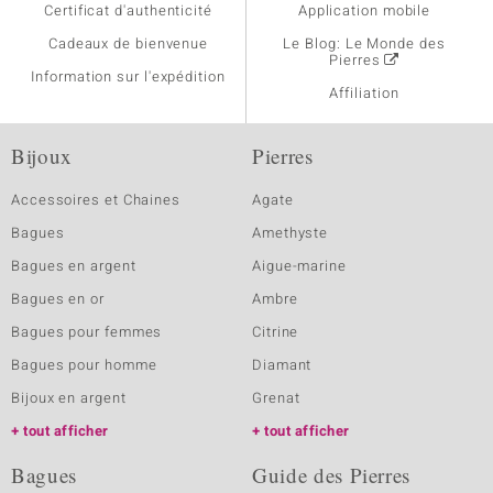
Certificat d'authenticité
Application mobile
Cadeaux de bienvenue
Le Blog: Le Monde des
Pierres
Information sur l'expédition
Affiliation
Bijoux
Pierres
Accessoires et Chaines
Agate
Bagues
Amethyste
Bagues en argent
Aigue-marine
Bagues en or
Ambre
Bagues pour femmes
Citrine
Bagues pour homme
Diamant
Bijoux en argent
Grenat
tout afficher
tout afficher
Bagues
Guide des Pierres