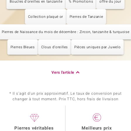
Boucles d'oreilles en tanzanite
% Promotions
offre du jour
Collection plaqué or
Pierres de Tanzanie
Pierres de Naissance du mois de décembre : Zircon, tanzanite & turquoise
Pierres Bleues
Clous d'oreilles
Pièces uniques par Juwelo
Vers l'article
* Il s'agit d'un prix approximatif. Le taux de conversion peut
changer à tout moment. Prix TTC, hors frais de livraison
Pierres véritables
Meilleurs prix