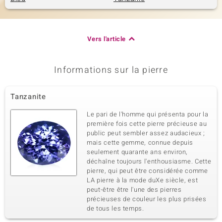
Vers l'article
Informations sur la pierre
Tanzanite
Le pari de l'homme qui présenta pour la
première fois cette pierre précieuse au
public peut sembler assez audacieux ;
mais cette gemme, connue depuis
seulement quarante ans environ,
déchaîne toujours l'enthousiasme. Cette
pierre, qui peut être considérée comme
LA pierre à la mode duXe siècle, est
peut-être être l'une des pierres
précieuses de couleur les plus prisées
de tous les temps.