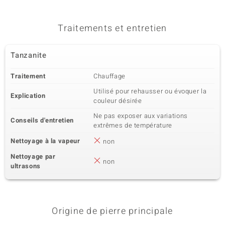
Traitements et entretien
Tanzanite
Traitement
Chauffage
Utilisé pour rehausser ou évoquer la
Explication
couleur désirée
Ne pas exposer aux variations
Conseils d'entretien
extrêmes de température
Nettoyage à la vapeur
non
Nettoyage par
non
ultrasons
Origine de pierre principale