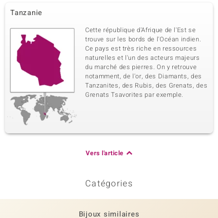
Tanzanie
Cette république d'Afrique de l'Est se
trouve sur les bords de l'Océan indien.
Ce pays est très riche en ressources
naturelles et l'un des acteurs majeurs
du marché des pierres. On y retrouve
notamment, de l'or, des Diamants, des
Tanzanites, des Rubis, des Grenats, des
Grenats Tsavorites par exemple.
Vers l'article
Catégories
Bijoux similaires