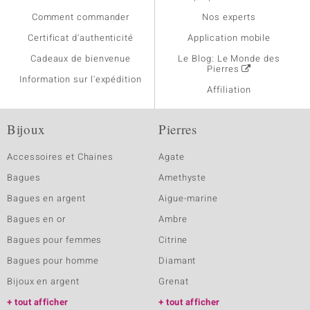
Comment commander
Nos experts
Certificat d'authenticité
Application mobile
Cadeaux de bienvenue
Le Blog: Le Monde des
Pierres
Information sur l'expédition
Affiliation
Bijoux
Pierres
Accessoires et Chaines
Agate
Bagues
Amethyste
Bagues en argent
Aigue-marine
Bagues en or
Ambre
Bagues pour femmes
Citrine
Bagues pour homme
Diamant
Bijoux en argent
Grenat
tout afficher
tout afficher