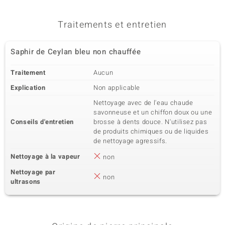
Traitements et entretien
Saphir de Ceylan bleu non chauffée
Traitement
Aucun
Explication
Non applicable
Nettoyage avec de l'eau chaude
savonneuse et un chiffon doux ou une
Conseils d'entretien
brosse à dents douce. N'utilisez pas
de produits chimiques ou de liquides
de nettoyage agressifs.
Nettoyage à la vapeur
non
Nettoyage par
non
ultrasons