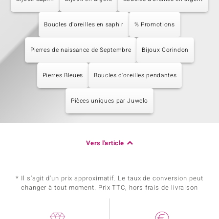
Boucles d'oreilles en saphir
% Promotions
Pierres de naissance de Septembre
Bijoux Corindon
Pierres Bleues
Boucles d'oreilles pendantes
Pièces uniques par Juwelo
Vers l'article
* Il s'agit d'un prix approximatif. Le taux de conversion peut
changer à tout moment. Prix TTC, hors frais de livraison