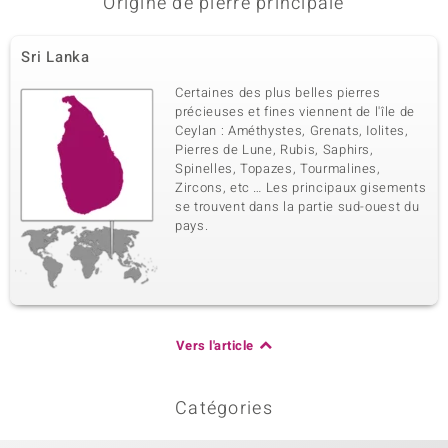
Origine de pierre principale
Sri Lanka
Certaines des plus belles pierres
précieuses et fines viennent de l'île de
Ceylan : Améthystes, Grenats, Iolites,
Pierres de Lune, Rubis, Saphirs,
Spinelles, Topazes, Tourmalines,
Zircons, etc … Les principaux gisements
se trouvent dans la partie sud-ouest du
pays.
Vers l'article
Catégories