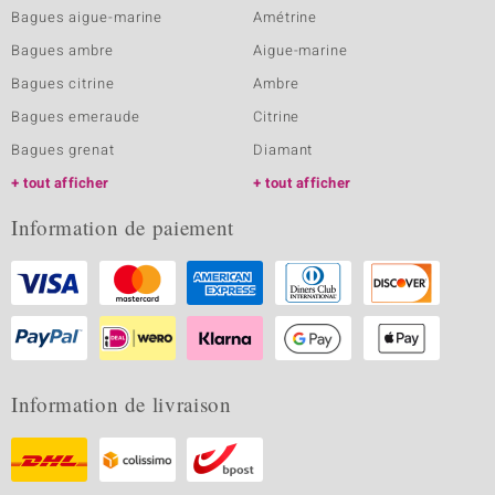
Bagues aigue-marine
Amétrine
Bagues ambre
Aigue-marine
Bagues citrine
Ambre
Bagues emeraude
Citrine
Bagues grenat
Diamant
tout afficher
tout afficher
Information de paiement
Information de livraison