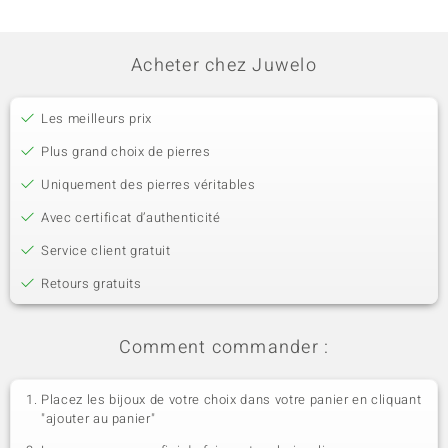
Acheter chez Juwelo
Les meilleurs prix
Plus grand choix de pierres
Uniquement des pierres véritables
Avec certificat d’authenticité
Service client gratuit
Retours gratuits
Comment commander :
Placez les bijoux de votre choix dans votre panier en cliquant
"ajouter au panier"