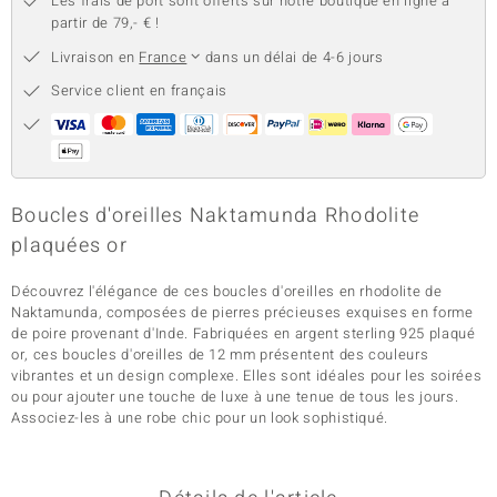
Les frais de port sont offerts sur notre boutique en ligne à
partir de 79,- € !
Livraison en
France
dans un délai de 4-6 jours
Service client en français
Boucles d'oreilles Naktamunda Rhodolite
plaquées or
Découvrez l'élégance de ces boucles d'oreilles en rhodolite de
Naktamunda, composées de pierres précieuses exquises en forme
de poire provenant d'Inde. Fabriquées en argent sterling 925 plaqué
or, ces boucles d'oreilles de 12 mm présentent des couleurs
vibrantes et un design complexe. Elles sont idéales pour les soirées
ou pour ajouter une touche de luxe à une tenue de tous les jours.
Associez-les à une robe chic pour un look sophistiqué.