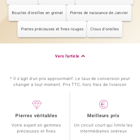
Boucles d'oreilles en grenat
Pierres de naissance de Janvier
Pierres précieuses et fines rouges
Clous d'oreilles
Vers l'article
* Il s'agit d'un prix approximatif. Le taux de conversion peut
changer à tout moment. Prix TTC, hors frais de livraison
Pierres véritables
Meilleurs prix
Votre expert en gemmes
Un circuit court qui limite les
précieuses et fines
intermédiaires onéreux