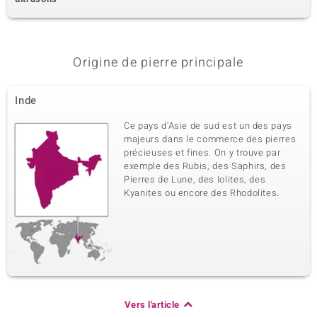
Origine de pierre principale
Inde
Ce pays d'Asie de sud est un des pays
majeurs dans le commerce des pierres
précieuses et fines. On y trouve par
exemple des Rubis, des Saphirs, des
Pierres de Lune, des Iolites, des
Kyanites ou encore des Rhodolites.
Vers l'article