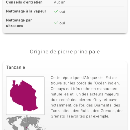
Conseils d'entretien
Aucun
Nettoyage à la vapeur
oui
Nettoyage par
oui
ultrasons
Origine de pierre principale
Tanzanie
Cette république d'Afrique de l'Est se
trouve sur les bords de l'Océan indien.
Ce pays est très riche en ressources
naturelles et l'un des acteurs majeurs
du marché des pierres. On y retrouve
notamment, de l'or, des Diamants, des
Tanzanites, des Rubis, des Grenats, des
Grenats Tsavorites par exemple.