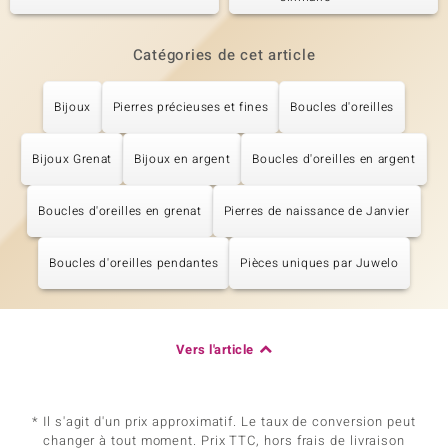
Catégories de cet article
Bijoux
Pierres précieuses et fines
Boucles d'oreilles
Bijoux Grenat
Bijoux en argent
Boucles d'oreilles en argent
Boucles d'oreilles en grenat
Pierres de naissance de Janvier
Boucles d'oreilles pendantes
Pièces uniques par Juwelo
Vers l'article
* Il s'agit d'un prix approximatif. Le taux de conversion peut
changer à tout moment. Prix TTC, hors frais de livraison