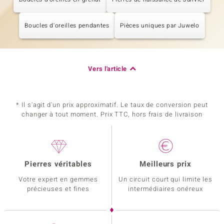
Boucles d'oreilles pendantes
Pièces uniques par Juwelo
Vers l'article
* Il s'agit d'un prix approximatif. Le taux de conversion peut
changer à tout moment. Prix TTC, hors frais de livraison
Pierres véritables
Meilleurs prix
Votre expert en gemmes
Un circuit court qui limite les
précieuses et fines
intermédiaires onéreux