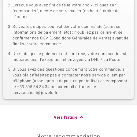
Lorsque vous avez fini de faire votre choix, cliquez sur
"commander", à côté de votre panier (en haut à droite de
l'écran)
Suivez les étapes pour valider votre commande (adresse,
informations de paiement, etc) ; n'oubliez pas de lire et de
confirmer nos CGV (Conditions Générales de Vente) avant de
finaliser votre commande
Une fois que le paiement est confirmé, votre commande est
préparée pour l'expédition et envoyée via DHL / La Poste
Si vous avez des questions concernant votre commande, s'il
vous plaît n'hésitez pas à contacter notre service client par
téléphone (appel gratuit depuis un poste fixe) en composant
le +33 805 34 34 34 ou par email à l'adresse
serviceclient@juwelo.fr
Vers l'article
Notre recommandation