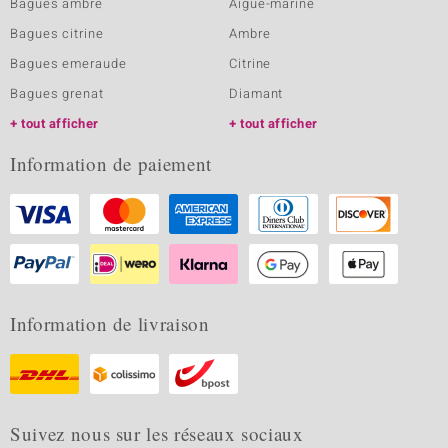
Bagues ambre
Aigue-marine
Bagues citrine
Ambre
Bagues emeraude
Citrine
Bagues grenat
Diamant
tout afficher
tout afficher
Information de paiement
Information de livraison
Suivez nous sur les réseaux sociaux