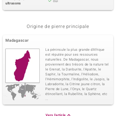
oui
ultrasons
Origine de pierre principale
Madagascar
La péninsule la plus grande d'Afrique
est réputée pour ses ressources
naturelles. De Madagascar, nous
proviennent des trésors de la nature tel
le Grenat, la Danburite, l'Apatite, le
Saphir, la Tourmaline, l'Héliodore,
l'Hémimorphite, l'Indigolite, le Jaspis, la
Labradorite, la Citrine jaune citron, la
Pierre de Lune, l'Onyx, le Quartz
étincellant, la Rubellite, la Sphène, etc
...
Vers l'article