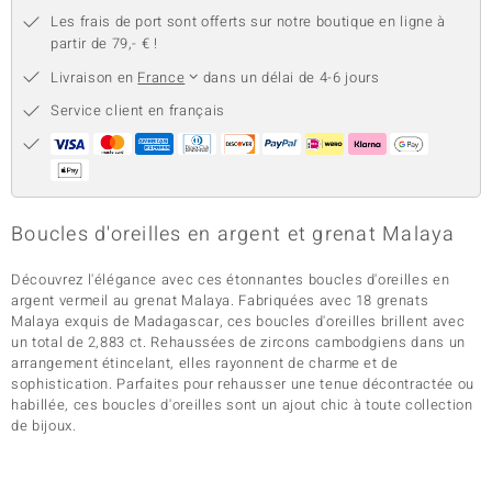
Les frais de port sont offerts sur notre boutique en ligne à
partir de 79,- € !
Livraison en
France
dans un délai de 4-6 jours
Service client en français
Boucles d'oreilles en argent et grenat Malaya
Découvrez l'élégance avec ces étonnantes boucles d'oreilles en
argent vermeil au grenat Malaya. Fabriquées avec 18 grenats
Malaya exquis de Madagascar, ces boucles d'oreilles brillent avec
un total de 2,883 ct. Rehaussées de zircons cambodgiens dans un
arrangement étincelant, elles rayonnent de charme et de
sophistication. Parfaites pour rehausser une tenue décontractée ou
habillée, ces boucles d'oreilles sont un ajout chic à toute collection
de bijoux.