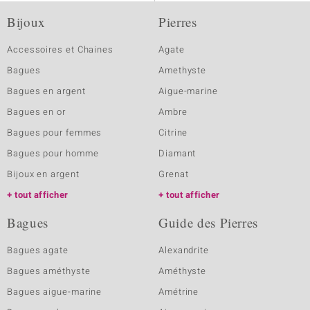
Bijoux
Pierres
Accessoires et Chaines
Agate
Bagues
Amethyste
Bagues en argent
Aigue-marine
Bagues en or
Ambre
Bagues pour femmes
Citrine
Bagues pour homme
Diamant
Bijoux en argent
Grenat
tout afficher
tout afficher
Bagues
Guide des Pierres
Bagues agate
Alexandrite
Bagues améthyste
Améthyste
Bagues aigue-marine
Amétrine