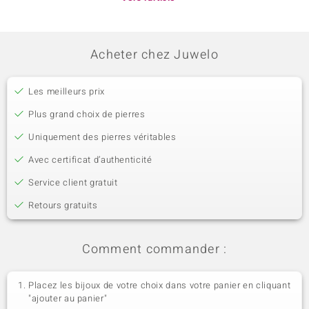
Acheter chez Juwelo
Les meilleurs prix
Plus grand choix de pierres
Uniquement des pierres véritables
Avec certificat d’authenticité
Service client gratuit
Retours gratuits
Comment commander :
Placez les bijoux de votre choix dans votre panier en cliquant
"ajouter au panier"