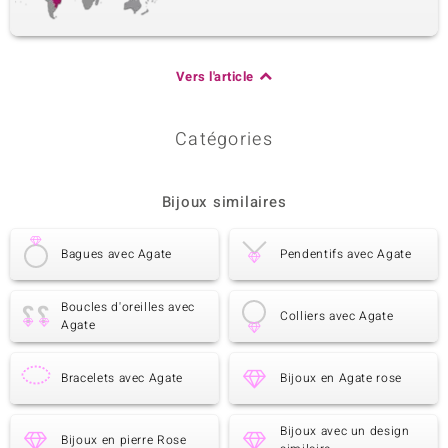
Vers l'article
Catégories
Bijoux similaires
Bagues avec Agate
Pendentifs avec Agate
Boucles d'oreilles avec
Colliers avec Agate
Agate
Bracelets avec Agate
Bijoux en Agate rose
Bijoux avec un design
Bijoux en pierre Rose