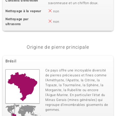
Conseils d'entretien
savonneuse et un chiffon doux.
Nettoyage à la vapeur
non
Nettoyage par
non
ultrasons
Origine de pierre principale
Brésil
Ce pays offre une incroyable diversité
de pierres précieuses et fines comme
l'Améthyste, l'Apatite, la Citrine, la
Topaze, la Tourmaline, la Sphène, la
Morganite, la Rubellite ou encore
l'Aigue-Marine. En particulier l'état du
Minas Gerais (mines générales) qui
regroupe d’innombrables gisements de
gemmes.