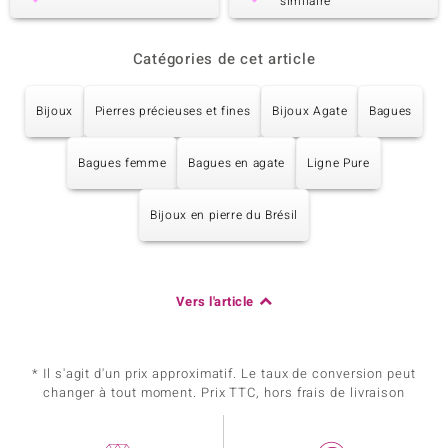
similaire
Catégories de cet article
Bijoux
Pierres précieuses et fines
Bijoux Agate
Bagues
Bagues femme
Bagues en agate
Ligne Pure
Bijoux en pierre du Brésil
Vers l'article
* Il s'agit d'un prix approximatif. Le taux de conversion peut
changer à tout moment. Prix TTC, hors frais de livraison