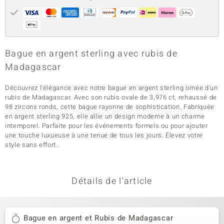
Bague en argent sterling avec rubis de
Madagascar
Découvrez l'élégance avec notre bague en argent sterling ornée d'un
rubis de Madagascar. Avec son rubis ovale de 3,976 ct, rehaussé de
98 zircons ronds, cette bague rayonne de sophistication. Fabriquée
en argent sterling 925, elle allie un design moderne à un charme
intemporel. Parfaite pour les événements formels ou pour ajouter
une touche luxueuse à une tenue de tous les jours. Élevez votre
style sans effort.
Détails de l'article
Bague en argent et Rubis de Madagascar