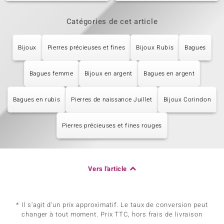
Catégories de cet article
Bijoux
Pierres précieuses et fines
Bijoux Rubis
Bagues
Bagues femme
Bijoux en argent
Bagues en argent
Bagues en rubis
Pierres de naissance Juillet
Bijoux Corindon
Pierres précieuses et fines rouges
Vers l'article
* Il s'agit d'un prix approximatif. Le taux de conversion peut
changer à tout moment. Prix TTC, hors frais de livraison