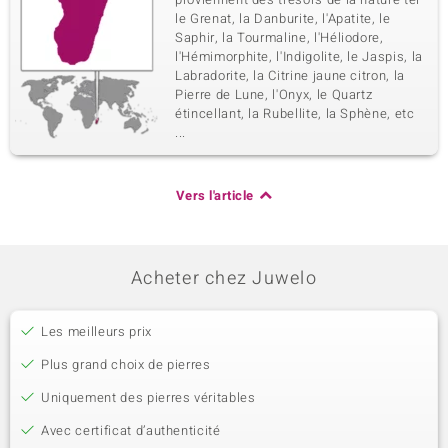
le Grenat, la Danburite, l'Apatite, le
Saphir, la Tourmaline, l'Héliodore,
l'Hémimorphite, l'Indigolite, le Jaspis, la
Labradorite, la Citrine jaune citron, la
Pierre de Lune, l'Onyx, le Quartz
étincellant, la Rubellite, la Sphène, etc
...
Vers l'article
Acheter chez Juwelo
Les meilleurs prix
Plus grand choix de pierres
Uniquement des pierres véritables
Avec certificat d’authenticité