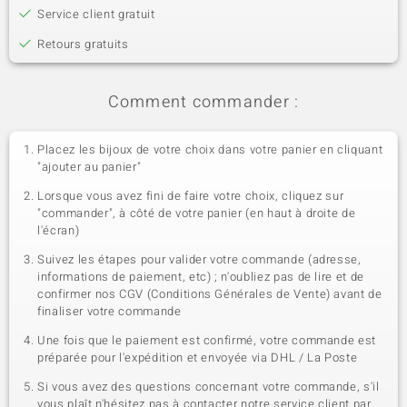
Service client gratuit
Retours gratuits
Comment commander :
Placez les bijoux de votre choix dans votre panier en cliquant
"ajouter au panier"
Lorsque vous avez fini de faire votre choix, cliquez sur
"commander", à côté de votre panier (en haut à droite de
l'écran)
Suivez les étapes pour valider votre commande (adresse,
informations de paiement, etc) ; n'oubliez pas de lire et de
confirmer nos CGV (Conditions Générales de Vente) avant de
finaliser votre commande
Une fois que le paiement est confirmé, votre commande est
préparée pour l'expédition et envoyée via DHL / La Poste
Si vous avez des questions concernant votre commande, s'il
vous plaît n'hésitez pas à contacter notre service client par