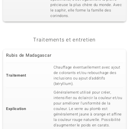
précieuse la plus chère du monde. Avec
le saphir, elle forme la famille des
corindons.
Traitements et entretien
Rubis de Madagascar
Chauffage éventuellement avec ajout
de colorants et/ou rebouchage des
Traitement
inclusions ou ajout d'additifs
(béryllium).
Généralement utilisé pour créer,
intensifier ou éclaircir la couleur et/ou
pour améliorer l'uniformité de la
Explication
couleur. Le verre au plomb est
généralement jaune à orange et affine
la couleur rouge naturelle. Possibilité
d'augmenter le poids en carats.