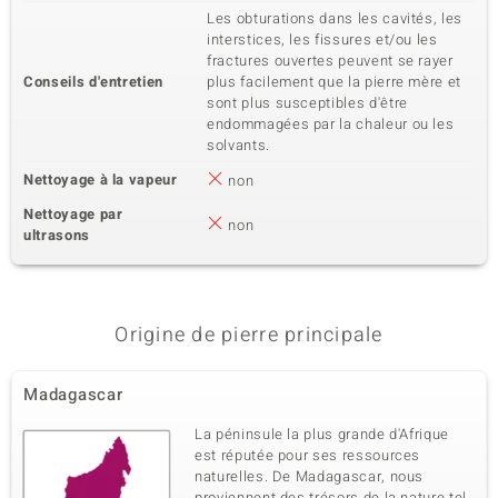
Les obturations dans les cavités, les
interstices, les fissures et/ou les
fractures ouvertes peuvent se rayer
Conseils d'entretien
plus facilement que la pierre mère et
sont plus susceptibles d'être
endommagées par la chaleur ou les
solvants.
Nettoyage à la vapeur
non
Nettoyage par
non
ultrasons
Origine de pierre principale
Madagascar
La péninsule la plus grande d'Afrique
est réputée pour ses ressources
naturelles. De Madagascar, nous
proviennent des trésors de la nature tel