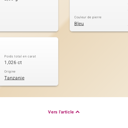
Couleur de pierre
Bleu
Poids total en carat
1,026 ct
Origine
Tanzanie
Vers l'article