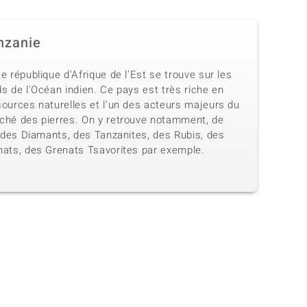
nzanie
e république d'Afrique de l'Est se trouve sur les
s de l'Océan indien. Ce pays est très riche en
sources naturelles et l'un des acteurs majeurs du
ché des pierres. On y retrouve notamment, de
, des Diamants, des Tanzanites, des Rubis, des
nats, des Grenats Tsavorites par exemple.