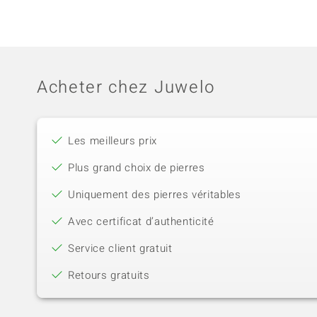
Acheter chez Juwelo
Les meilleurs prix
Plus grand choix de pierres
Uniquement des pierres véritables
Avec certificat d’authenticité
Service client gratuit
Retours gratuits