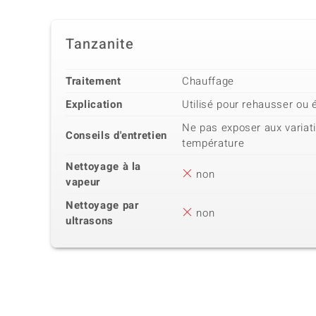
Tanzanite
Traitement
Chauffage
Explication
Utilisé pour rehausser ou 
Ne pas exposer aux variat
Conseils d'entretien
température
Nettoyage à la
non
vapeur
Nettoyage par
non
ultrasons