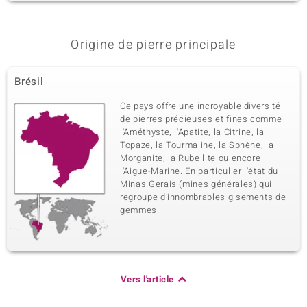
Origine de pierre principale
Brésil
Ce pays offre une incroyable diversité
de pierres précieuses et fines comme
l'Améthyste, l'Apatite, la Citrine, la
Topaze, la Tourmaline, la Sphène, la
Morganite, la Rubellite ou encore
l'Aigue-Marine. En particulier l'état du
Minas Gerais (mines générales) qui
regroupe d’innombrables gisements de
gemmes.
Vers l'article