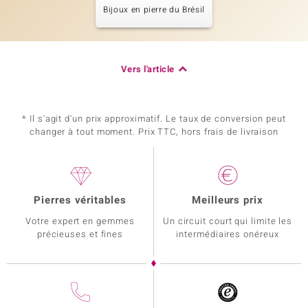
Bijoux en pierre du Brésil
Vers l'article
* Il s'agit d'un prix approximatif. Le taux de conversion peut
changer à tout moment. Prix TTC, hors frais de livraison
Pierres véritables
Meilleurs prix
Votre expert en gemmes
Un circuit court qui limite les
précieuses et fines
intermédiaires onéreux