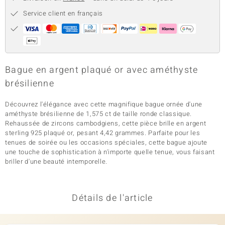
Service client en français
Bague en argent plaqué or avec améthyste
brésilienne
Découvrez l'élégance avec cette magnifique bague ornée d'une
améthyste brésilienne de 1,575 ct de taille ronde classique.
Rehaussée de zircons cambodgiens, cette pièce brille en argent
sterling 925 plaqué or, pesant 4,42 grammes. Parfaite pour les
tenues de soirée ou les occasions spéciales, cette bague ajoute
une touche de sophistication à n'importe quelle tenue, vous faisant
briller d'une beauté intemporelle.
Détails de l'article