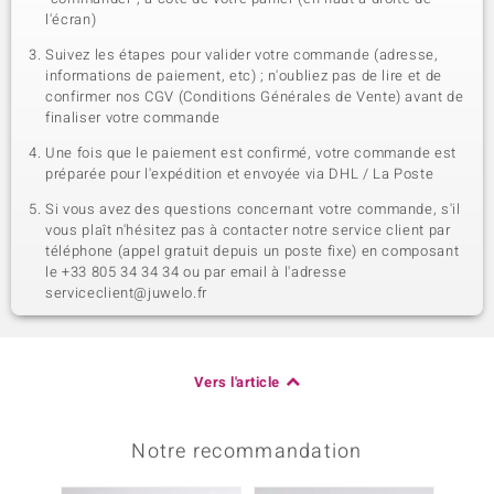
l'écran)
Suivez les étapes pour valider votre commande (adresse,
informations de paiement, etc) ; n'oubliez pas de lire et de
confirmer nos CGV (Conditions Générales de Vente) avant de
finaliser votre commande
Une fois que le paiement est confirmé, votre commande est
préparée pour l'expédition et envoyée via DHL / La Poste
Si vous avez des questions concernant votre commande, s'il
vous plaît n'hésitez pas à contacter notre service client par
téléphone (appel gratuit depuis un poste fixe) en composant
le +33 805 34 34 34 ou par email à l'adresse
serviceclient@juwelo.fr
Vers l'article
Notre recommandation