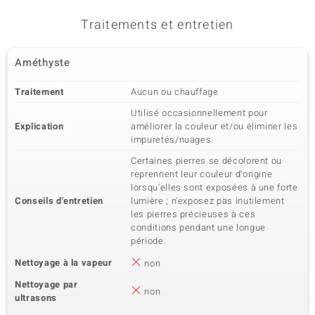
Traitements et entretien
Améthyste
Traitement
Aucun ou chauffage
Utilisé occasionnellement pour
Explication
améliorer la couleur et/ou éliminer les
impuretés/nuages.
Certaines pierres se décolorent ou
reprennent leur couleur d'origine
lorsqu'elles sont exposées à une forte
Conseils d'entretien
lumière ; n'exposez pas inutilement
les pierres précieuses à ces
conditions pendant une longue
période.
Nettoyage à la vapeur
non
Nettoyage par
non
ultrasons