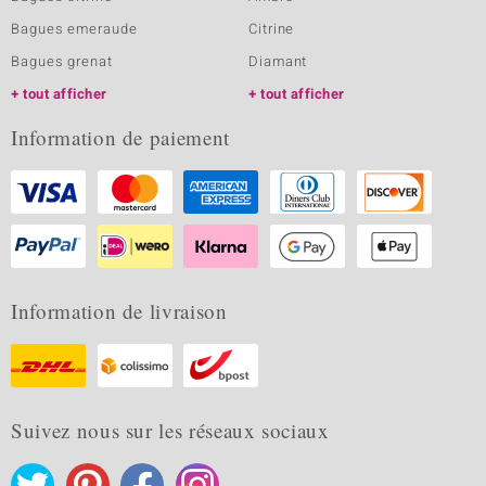
Bagues emeraude
Citrine
Bagues grenat
Diamant
tout afficher
tout afficher
Information de paiement
Information de livraison
Suivez nous sur les réseaux sociaux