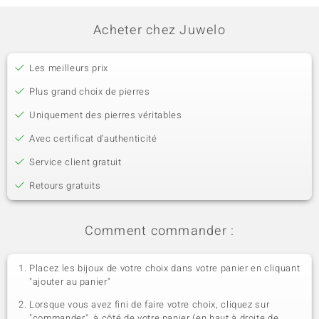
Acheter chez Juwelo
Les meilleurs prix
Plus grand choix de pierres
Uniquement des pierres véritables
Avec certificat d’authenticité
Service client gratuit
Retours gratuits
Comment commander :
Placez les bijoux de votre choix dans votre panier en cliquant
"ajouter au panier"
Lorsque vous avez fini de faire votre choix, cliquez sur
"commander", à côté de votre panier (en haut à droite de