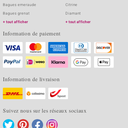
Bagues emeraude
Citrine
Bagues grenat
Diamant
tout afficher
tout afficher
Information de paiement
Information de livraison
Suivez nous sur les réseaux sociaux