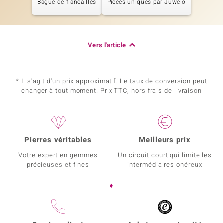
Bague de fiancailles
Pièces uniques par Juwelo
Vers l'article
* Il s'agit d'un prix approximatif. Le taux de conversion peut
changer à tout moment. Prix TTC, hors frais de livraison
Pierres véritables
Meilleurs prix
Votre expert en gemmes
Un circuit court qui limite les
précieuses et fines
intermédiaires onéreux