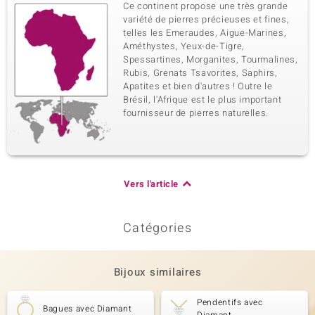
Ce continent propose une très grande
variété de pierres précieuses et fines,
telles les Emeraudes, Aigue-Marines,
Améthystes, Yeux-de-Tigre,
Spessartines, Morganites, Tourmalines,
Rubis, Grenats Tsavorites, Saphirs,
Apatites et bien d'autres ! Outre le
Brésil, l'Afrique est le plus important
fournisseur de pierres naturelles.
Vers l'article
Catégories
Bijoux similaires
Pendentifs avec
Bagues avec Diamant