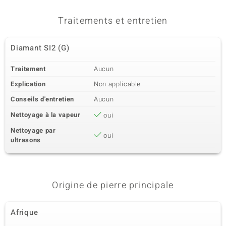
Traitements et entretien
Diamant SI2 (G)
Traitement
Aucun
Explication
Non applicable
Conseils d'entretien
Aucun
Nettoyage à la vapeur
oui
Nettoyage par
oui
ultrasons
Origine de pierre principale
Afrique