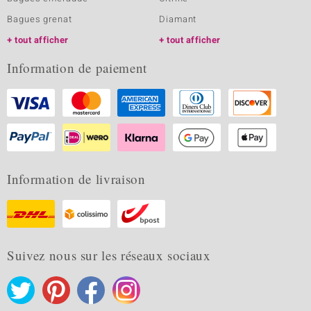
Bagues grenat
Diamant
tout afficher
tout afficher
Information de paiement
Information de livraison
Suivez nous sur les réseaux sociaux