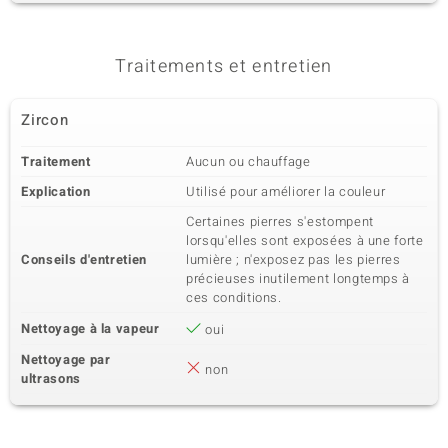
Traitements et entretien
Zircon
Traitement
Aucun ou chauffage
Explication
Utilisé pour améliorer la couleur
Certaines pierres s'estompent
lorsqu'elles sont exposées à une forte
Conseils d'entretien
lumière ; n'exposez pas les pierres
précieuses inutilement longtemps à
ces conditions.
Nettoyage à la vapeur
oui
Nettoyage par
non
ultrasons