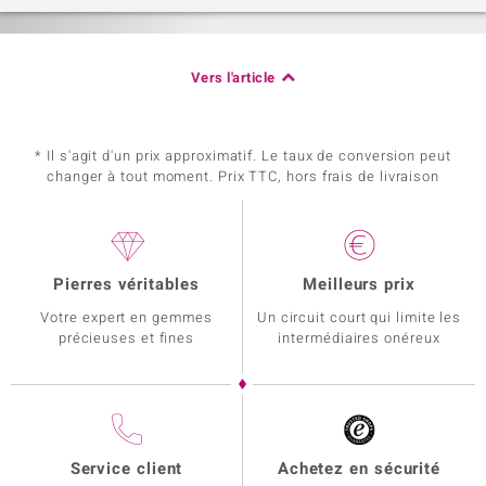
Vers l'article
* Il s'agit d'un prix approximatif. Le taux de conversion peut
changer à tout moment. Prix TTC, hors frais de livraison
Pierres véritables
Meilleurs prix
Votre expert en gemmes
Un circuit court qui limite les
précieuses et fines
intermédiaires onéreux
Service client
Achetez en sécurité