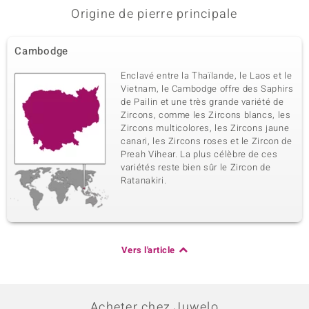
Origine de pierre principale
Cambodge
Enclavé entre la Thaïlande, le Laos et le
Vietnam, le Cambodge offre des Saphirs
de Pailin et une très grande variété de
Zircons, comme les Zircons blancs, les
Zircons multicolores, les Zircons jaune
canari, les Zircons roses et le Zircon de
Preah Vihear. La plus célèbre de ces
variétés reste bien sûr le Zircon de
Ratanakiri.
Vers l'article
Acheter chez Juwelo