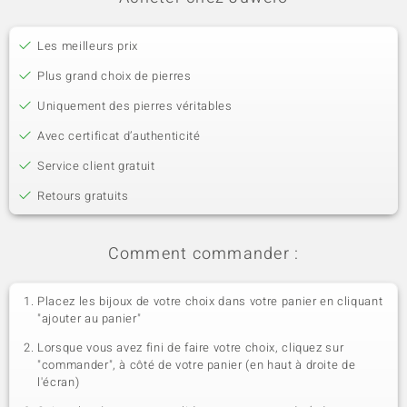
Les meilleurs prix
Plus grand choix de pierres
Uniquement des pierres véritables
Avec certificat d’authenticité
Service client gratuit
Retours gratuits
Comment commander :
Placez les bijoux de votre choix dans votre panier en cliquant
"ajouter au panier"
Lorsque vous avez fini de faire votre choix, cliquez sur
"commander", à côté de votre panier (en haut à droite de
l'écran)