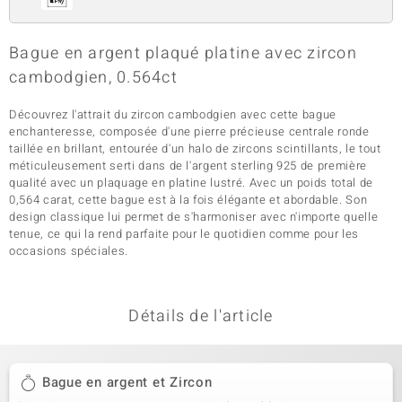
Bague en argent plaqué platine avec zircon
cambodgien, 0.564ct
Découvrez l'attrait du zircon cambodgien avec cette bague
enchanteresse, composée d'une pierre précieuse centrale ronde
taillée en brillant, entourée d'un halo de zircons scintillants, le tout
méticuleusement serti dans de l'argent sterling 925 de première
qualité avec un plaquage en platine lustré. Avec un poids total de
0,564 carat, cette bague est à la fois élégante et abordable. Son
design classique lui permet de s'harmoniser avec n'importe quelle
tenue, ce qui la rend parfaite pour le quotidien comme pour les
occasions spéciales.
Détails de l'article
Bague en argent et Zircon