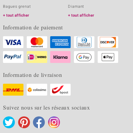
Bagues grenat
Diamant
tout afficher
tout afficher
Information de paiement
Information de livraison
Suivez nous sur les réseaux sociaux