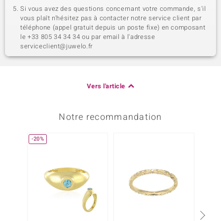
Si vous avez des questions concernant votre commande, s'il
vous plaît n'hésitez pas à contacter notre service client par
téléphone (appel gratuit depuis un poste fixe) en composant
le +33 805 34 34 34 ou par email à l'adresse
serviceclient@juwelo.fr
Vers l'article
Notre recommandation
-20%