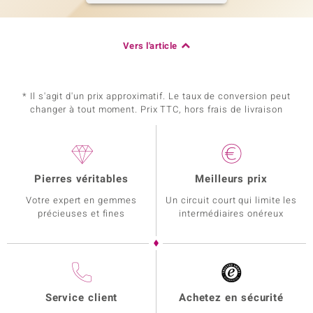
Vers l'article
* Il s'agit d'un prix approximatif. Le taux de conversion peut
changer à tout moment. Prix TTC, hors frais de livraison
Pierres véritables
Meilleurs prix
Votre expert en gemmes
Un circuit court qui limite les
précieuses et fines
intermédiaires onéreux
Service client
Achetez en sécurité