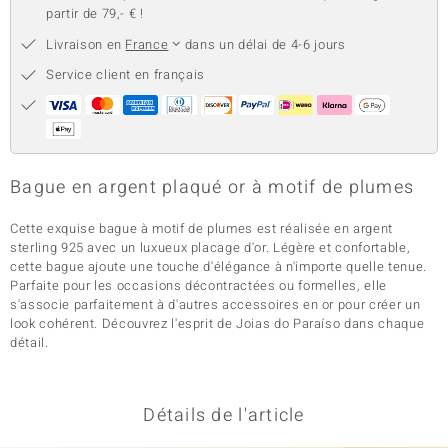
partir de 79,- € !
Livraison en
France
dans un délai de 4-6 jours
Service client en français
Bague en argent plaqué or à motif de plumes
Cette exquise bague à motif de plumes est réalisée en argent
sterling 925 avec un luxueux placage d'or. Légère et confortable,
cette bague ajoute une touche d'élégance à n'importe quelle tenue.
Parfaite pour les occasions décontractées ou formelles, elle
s'associe parfaitement à d'autres accessoires en or pour créer un
look cohérent. Découvrez l'esprit de Joias do Paraíso dans chaque
détail.
Détails de l'article