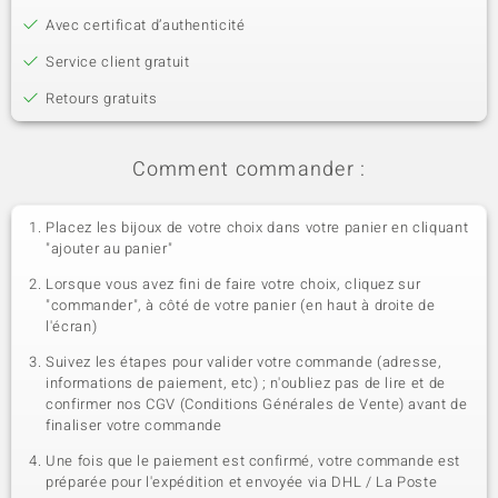
Avec certificat d’authenticité
Service client gratuit
Retours gratuits
Comment commander :
Placez les bijoux de votre choix dans votre panier en cliquant
"ajouter au panier"
Lorsque vous avez fini de faire votre choix, cliquez sur
"commander", à côté de votre panier (en haut à droite de
l'écran)
Suivez les étapes pour valider votre commande (adresse,
informations de paiement, etc) ; n'oubliez pas de lire et de
confirmer nos CGV (Conditions Générales de Vente) avant de
finaliser votre commande
Une fois que le paiement est confirmé, votre commande est
préparée pour l'expédition et envoyée via DHL / La Poste