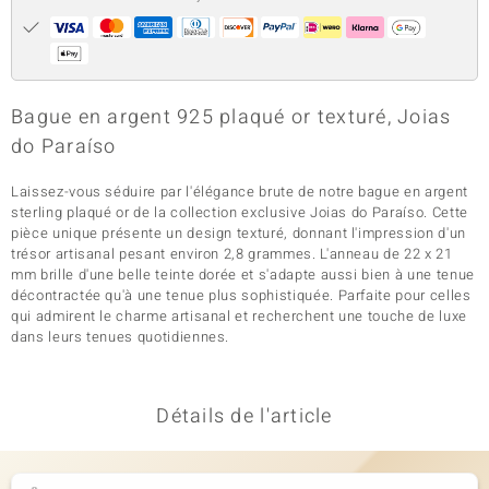
Bague en argent 925 plaqué or texturé, Joias
do Paraíso
Laissez-vous séduire par l'élégance brute de notre bague en argent
sterling plaqué or de la collection exclusive Joias do Paraíso. Cette
pièce unique présente un design texturé, donnant l'impression d'un
trésor artisanal pesant environ 2,8 grammes. L'anneau de 22 x 21
mm brille d'une belle teinte dorée et s'adapte aussi bien à une tenue
décontractée qu'à une tenue plus sophistiquée. Parfaite pour celles
qui admirent le charme artisanal et recherchent une touche de luxe
dans leurs tenues quotidiennes.
Détails de l'article