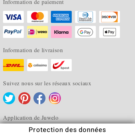
Information de paiement
Information de livraison
Suivez nous sur les réseaux sociaux
Application de Juwelo
Protection des données