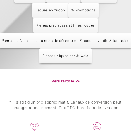
Bagues en zircon
% Promotions
Pierres précieuses et fines rouges
Pierres de Naissance du mois de décembre : Zircon, tanzanite & turquoise
Pièces uniques par Juwelo
Vers l'article
* Il s'agit d'un prix approximatif. Le taux de conversion peut
changer à tout moment. Prix TTC, hors frais de livraison