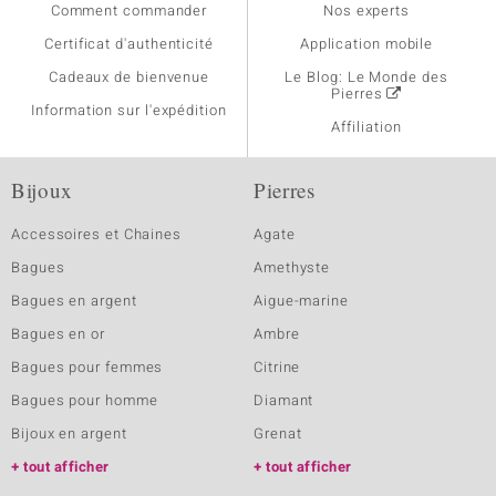
Comment commander
Nos experts
Certificat d'authenticité
Application mobile
Cadeaux de bienvenue
Le Blog: Le Monde des
Pierres
Information sur l'expédition
Affiliation
Bijoux
Pierres
Accessoires et Chaines
Agate
Bagues
Amethyste
Bagues en argent
Aigue-marine
Bagues en or
Ambre
Bagues pour femmes
Citrine
Bagues pour homme
Diamant
Bijoux en argent
Grenat
tout afficher
tout afficher