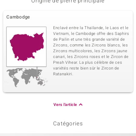
Origine de pierre principale
Cambodge
Enclavé entre la Thaïlande, le Laos et le
Vietnam, le Cambodge offre des Saphirs
de Pailin et une très grande variété de
Zircons, comme les Zircons blancs, les
Zircons multicolores, les Zircons jaune
canari, les Zircons roses et le Zircon de
Preah Vihear. La plus célèbre de ces
variétés reste bien sûr le Zircon de
Ratanakiri.
Vers l'article
Catégories