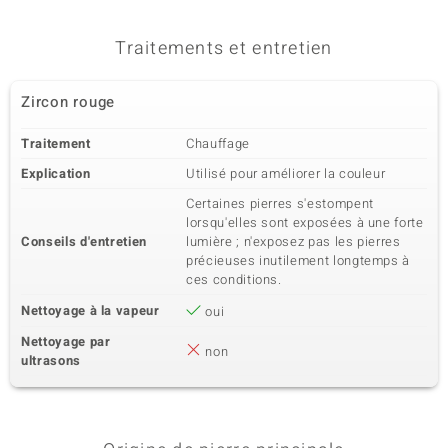
Traitements et entretien
Zircon rouge
Traitement
Chauffage
Explication
Utilisé pour améliorer la couleur
Certaines pierres s'estompent
lorsqu'elles sont exposées à une forte
Conseils d'entretien
lumière ; n'exposez pas les pierres
précieuses inutilement longtemps à
ces conditions.
Nettoyage à la vapeur
oui
Nettoyage par
non
ultrasons