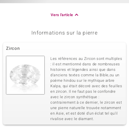
Vers l'article
Informations sur la pierre
Zircon
Les références au Zircon sont multiples
: il est mentionné dans de nombreuses
histoires et légendes ainsi que dans
d'anciens textes comme la Bible,ou un
poème hindou sur le mythique arbre
Kalpa, qui était décoré avec des feuilles
en zircon. Il ne faut pas le confondre
avec le zircon synthétique :
contrairement à ce dernier, le zircon est
une pierre naturelle trouvée notamment
en Asie, et est doté d'un éclat tel qu'il
rivalise avec le diamant.