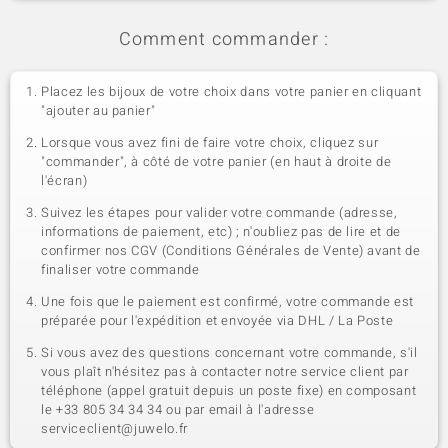
Comment commander :
Placez les bijoux de votre choix dans votre panier en cliquant
"ajouter au panier"
Lorsque vous avez fini de faire votre choix, cliquez sur
"commander", à côté de votre panier (en haut à droite de
l'écran)
Suivez les étapes pour valider votre commande (adresse,
informations de paiement, etc) ; n'oubliez pas de lire et de
confirmer nos CGV (Conditions Générales de Vente) avant de
finaliser votre commande
Une fois que le paiement est confirmé, votre commande est
préparée pour l'expédition et envoyée via DHL / La Poste
Si vous avez des questions concernant votre commande, s'il
vous plaît n'hésitez pas à contacter notre service client par
téléphone (appel gratuit depuis un poste fixe) en composant
le +33 805 34 34 34 ou par email à l'adresse
serviceclient@juwelo.fr