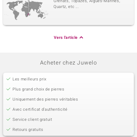
Grenats, Topazes, Aigues-Marines,
Quartz, etc ...
Vers l'article
Acheter chez Juwelo
Les meilleurs prix
Plus grand choix de pierres
Uniquement des pierres véritables
Avec certificat d’authenticité
Service client gratuit
Retours gratuits