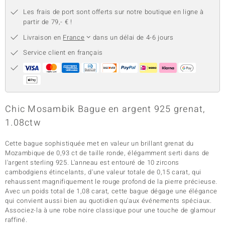
Les frais de port sont offerts sur notre boutique en ligne à
partir de 79,- € !
Livraison en
France
dans un délai de 4-6 jours
Service client en français
Chic Mosambik Bague en argent 925 grenat,
1.08ctw
Cette bague sophistiquée met en valeur un brillant grenat du
Mozambique de 0,93 ct de taille ronde, élégamment serti dans de
l'argent sterling 925. L'anneau est entouré de 10 zircons
cambodgiens étincelants, d'une valeur totale de 0,15 carat, qui
rehaussent magnifiquement le rouge profond de la pierre précieuse.
Avec un poids total de 1,08 carat, cette bague dégage une élégance
qui convient aussi bien au quotidien qu'aux événements spéciaux.
Associez-la à une robe noire classique pour une touche de glamour
raffiné.