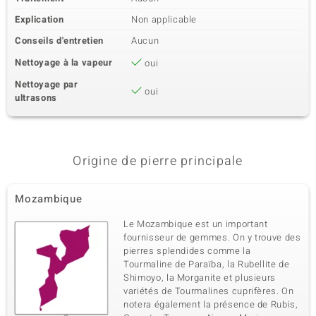
Explication
Non applicable
Conseils d'entretien
Aucun
Nettoyage à la vapeur
oui
Nettoyage par
oui
ultrasons
Origine de pierre principale
Mozambique
Le Mozambique est un important
fournisseur de gemmes. On y trouve des
pierres splendides comme la
Tourmaline de Paraïba, la Rubellite de
Shimoyo, la Morganite et plusieurs
variétés de Tourmalines cuprifères. On
notera également la présence de Rubis,