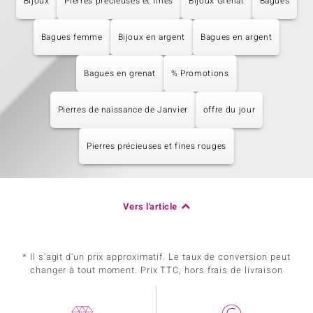
Bijoux
Pierres précieuses et fines
Bijoux Grenat
Bagues
Bagues femme
Bijoux en argent
Bagues en argent
Bagues en grenat
% Promotions
Pierres de naissance de Janvier
offre du jour
Pierres précieuses et fines rouges
Vers l'article
* Il s'agit d'un prix approximatif. Le taux de conversion peut
changer à tout moment. Prix TTC, hors frais de livraison