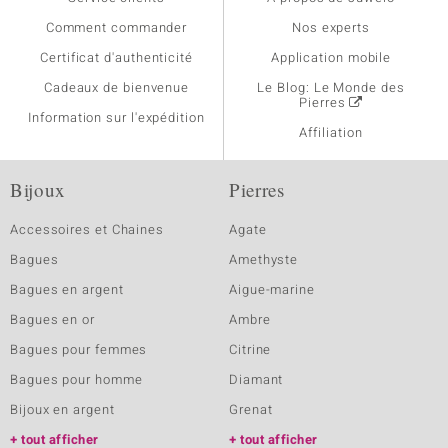
Comment commander
Nos experts
Certificat d'authenticité
Application mobile
Cadeaux de bienvenue
Le Blog: Le Monde des
Pierres
Information sur l'expédition
Affiliation
Bijoux
Pierres
Accessoires et Chaines
Agate
Bagues
Amethyste
Bagues en argent
Aigue-marine
Bagues en or
Ambre
Bagues pour femmes
Citrine
Bagues pour homme
Diamant
Bijoux en argent
Grenat
tout afficher
tout afficher